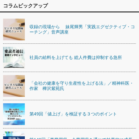
コラムピックアップ
収録の現場から 妹尾輝男「実践エグゼクティブ・コ
ーチング」音声講座
社員の給料を上げても 総人件費は抑制する急所
「会社の健康を守り生産性を上げる法」／精神科医・
作家 樺沢紫苑氏
第49回「値上げ」を検証する３つのポイント