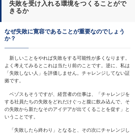
失敗を受け入れる環境をつくることがで
きるか
なぜ失敗に寛容であることが重要なのでしょう
か？
新しいことをやれば失敗をする可能性が多くなります。
よく考えてみるとこれは当たり前のことです。逆に、私は
「失敗しない人」を評価しません。チャレンジしてない証
拠です。
ベゾスもそうですが、経営者の仕事は、「チャレンジを
する社員たちの失敗をどれだけぐっと腹に飲み込んで、そ
の失敗から新たなそのアイデアが出てくることを促す」と
いうことです。
「失敗したら終わり」となると、その次にチャレンジし