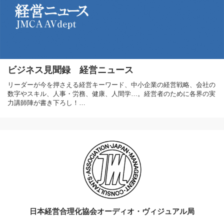
ビジネス見聞録 経営ニュース
リーダーが今を押さえる経営キーワード、中小企業の経営戦略、会社の
数字やスキル、人事・労務、健康、人間学…。経営者のために各界の実
力講師陣が書き下ろし！…
日本経営合理化協会オーディオ・ヴィジュアル局