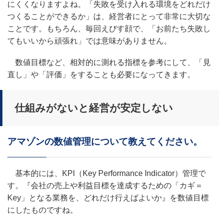
にくくなりますよね。「失敗を受け入れる環境をどれだけ
つくることができるか」は、経営者にとって非常に大切な
ことです。もちろん、毎回えびす顔で、「お前たち失敗し
てもいいから頑張れ」では意味がありません。
数値目標など、相対的に測れる指標を参考にして、「見
直し」や「評価」をすることも必要になってきます。
仕組みがないと経営が安定しない
アマゾンの数値管理について教えてください。
基本的には、KPI（Key Performance Indicator）管理で
す。『会社の売上や利益目標を達成するための「カギ＝
Key」となる業務を、どれだけ行えばよいか』を数値目標
にしたものですね。