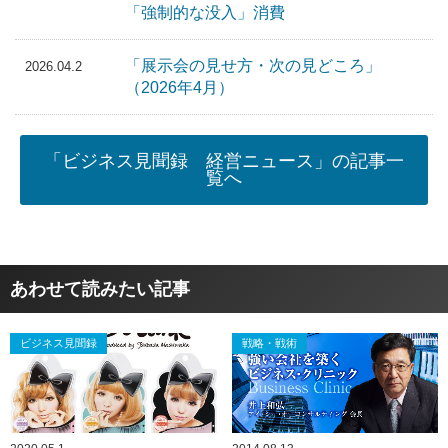
「強制的な没入」消費
「展示会の見せ方・次の見どころ」
2026.04.2
（2026年4月）
「ビジネス見聞録 経営ニュース」の記事一
覧へ
あわせて読みたい記事
ビジネス見聞録
戦略・戦術