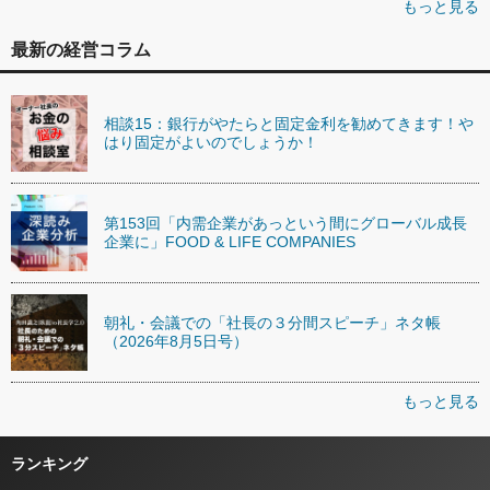
もっと見る
最新の経営コラム
相談15：銀行がやたらと固定金利を勧めてきます！や
はり固定がよいのでしょうか！
第153回「内需企業があっという間にグローバル成長
企業に」FOOD & LIFE COMPANIES
朝礼・会議での「社長の３分間スピーチ」ネタ帳
（2026年8月5日号）
もっと見る
ランキング