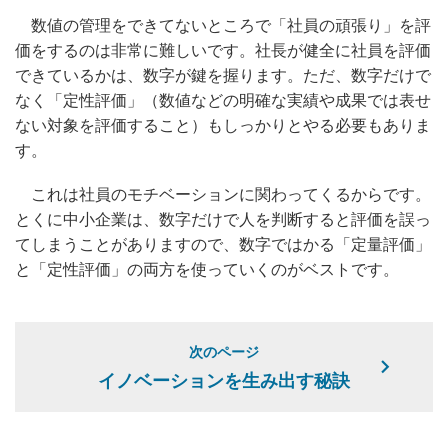
数値の管理をできてないところで「社員の頑張り」を評
価をするのは非常に難しいです。社長が健全に社員を評価
できているかは、数字が鍵を握ります。ただ、数字だけで
なく「定性評価」（数値などの明確な実績や成果では表せ
ない対象を評価すること）もしっかりとやる必要もありま
す。
これは社員のモチベーションに関わってくるからです。
とくに中小企業は、数字だけで人を判断すると評価を誤っ
てしまうことがありますので、数字ではかる「定量評価」
と「定性評価」の両方を使っていくのがベストです。
次のページ
イノベーションを生み出す秘訣