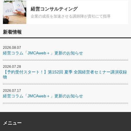
経営コンサルティング
企業の成長を加速させる講師陣が貴社にて指導
新着情報
2026.08.07
経営コラム「JMCAweb＋」更新のお知らせ
2026.07.28
【予約受付スタート！】第152回 夏季 全国経営者セミナー講演収録
物
2026.07.17
経営コラム「JMCAweb＋」更新のお知らせ
メニュー