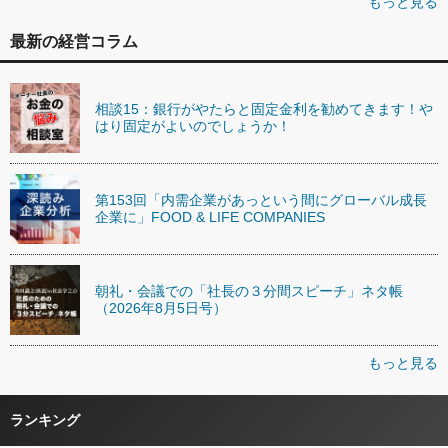
もっと見る
最新の経営コラム
相談15：銀行がやたらと固定金利を勧めてきます！や
はり固定がよいのでしょうか！
第153回「内需企業があっという間にグローバル成長
企業に」FOOD & LIFE COMPANIES
朝礼・会議での「社長の３分間スピーチ」ネタ帳
（2026年8月5日号）
もっと見る
ランキング