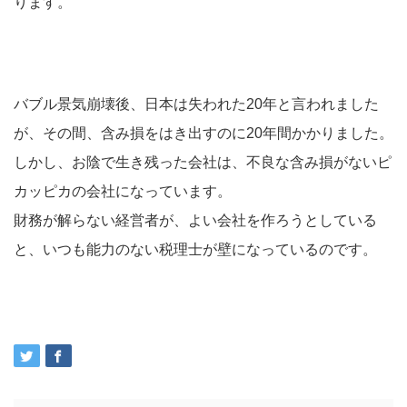
ります。
バブル景気崩壊後、日本は失われた20年と言われました
が、その間、含み損をはき出すのに20年間かかりました。
しかし、お陰で生き残った会社は、不良な含み損がないピ
カッピカの会社になっています。
財務が解らない経営者が、よい会社を作ろうとしている
と、いつも能力のない税理士が壁になっているのです。