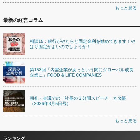
もっと見る
最新の経営コラム
相談15：銀行がやたらと固定金利を勧めてきます！や
はり固定がよいのでしょうか！
第153回「内需企業があっという間にグローバル成長
企業に」FOOD & LIFE COMPANIES
朝礼・会議での「社長の３分間スピーチ」ネタ帳
（2026年8月5日号）
もっと見る
ランキング