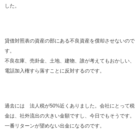
した。
貸借対照表の資産の部にある不良資産を償却させないので
す。
不良在庫、売卦金、土地、建物、誰が考えてもおかしい、
電話加入権すら落すことに反対するのです。
過去には 法人税が50%近くありました。会社にとって税
金は、社外流出の大きい金額ですし、今日でもそうです。
一番リターンが望めない出金になるのです。