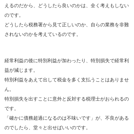
えるのだから、どうしたら良いのかは、全く考えもしない
のです。
どうしたら税務署から見て正しいのか、自らの業務を非難
されないのかを考えているのです。
経常利益の後に特別利益が加わったり、特別損失で経常利
益が減じます。
特別利益をあえて出して税金を多く支払うことはありませ
ん。
特別損失を出すことに意外と反対する税理士がおられるの
です。
「確かに債務超過になるのは不味いです」が、不良がある
のでしたら、堂々と出せばいいのです。