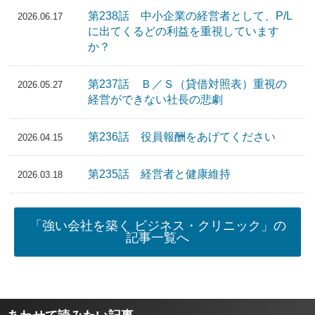
第238話 中小企業の経営者として、P/L
2026.06.17
に出てくるどの利益を重視しています
か？
第237話 Ｂ／Ｓ（貸借対照表）重視の
2026.05.27
経営ができない社長の悲劇
第236話 役員報酬をあげてください
2026.04.15
第235話 経営者と健康維持
2026.03.18
「強い会社を築く ビジネス・クリニック」の
記事一覧へ