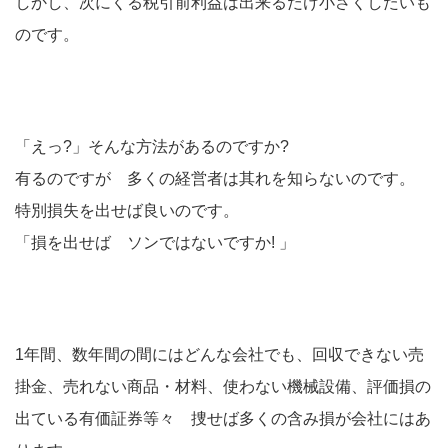
しかし、次にくる税引前利益は出来るだけ小さくしたいも
のです。
「えっ?」そんな方法があるのですか?
有るのですが 多くの経営者は其れを知らないのです。
特別損失を出せば良いのです。
「損を出せば ソンではないですか! 」
1年間、数年間の間にはどんな会社でも、回収できない売
掛金、売れない商品・材料、使わない機械設備、評価損の
出ている有価証券等々 捜せば多くの含み損が会社にはあ