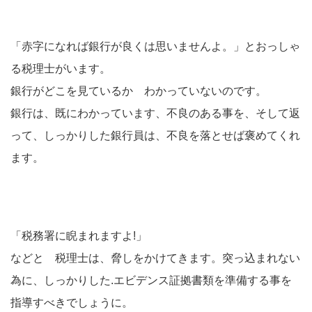
「赤字になれば銀行が良くは思いませんよ。」とおっしゃ
る税理士がいます。
銀行がどこを見ているか わかっていないのです。
銀行は、既にわかっています、不良のある事を、そして返
って、しっかりした銀行員は、不良を落とせば褒めてくれ
ます。
「税務署に睨まれますよ!」
などと 税理士は、脅しをかけてきます。突っ込まれない
為に、しっかりした.エビデンス証拠書類を準備する事を
指導すべきでしょうに。