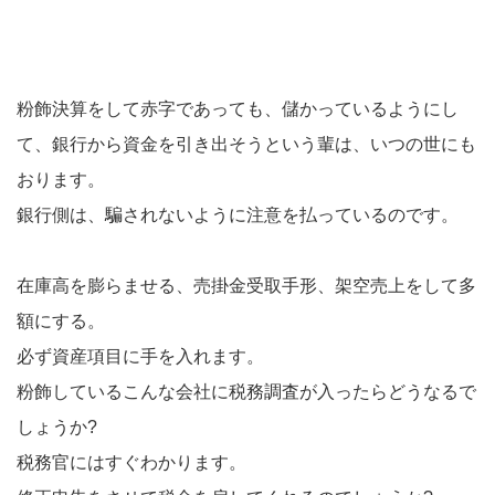
粉飾決算をして赤字であっても、儲かっているようにし
て、銀行から資金を引き出そうという輩は、いつの世にも
おります。
銀行側は、騙されないように注意を払っているのです。
在庫高を膨らませる、売掛金受取手形、架空売上をして多
額にする。
必ず資産項目に手を入れます。
粉飾しているこんな会社に税務調査が入ったらどうなるで
しょうか?
税務官にはすぐわかります。