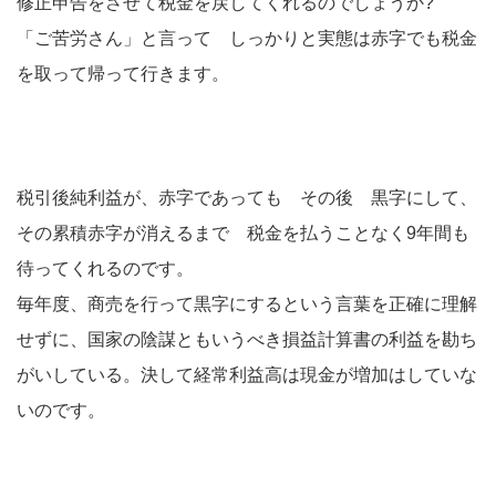
修正申告をさせて税金を戻してくれるのでしょうか?
「ご苦労さん」と言って しっかりと実態は赤字でも税金
を取って帰って行きます。
税引後純利益が、赤字であっても その後 黒字にして、
その累積赤字が消えるまで 税金を払うことなく9年間も
待ってくれるのです。
毎年度、商売を行って黒字にするという言葉を正確に理解
せずに、国家の陰謀ともいうべき損益計算書の利益を勘ち
がいしている。決して経常利益高は現金が増加はしていな
いのです。