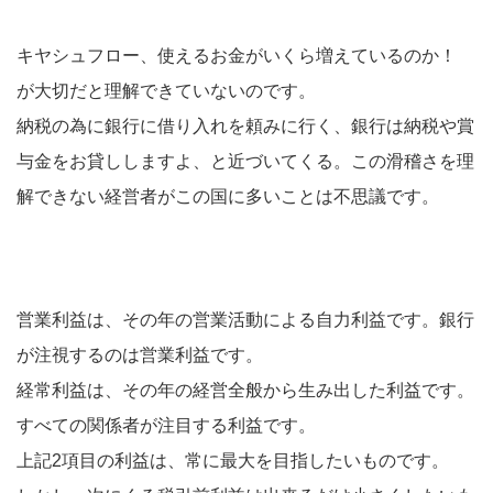
キヤシュフロー、使えるお金がいくら増えているのか！
が大切だと理解できていないのです。
納税の為に銀行に借り入れを頼みに行く、銀行は納税や賞
与金をお貸ししますよ、と近づいてくる。この滑稽さを理
解できない経営者がこの国に多いことは不思議です。
営業利益は、その年の営業活動による自力利益です。銀行
が注視するのは営業利益です。
経常利益は、その年の経営全般から生み出した利益です。
すべての関係者が注目する利益です。
上記2項目の利益は、常に最大を目指したいものです。