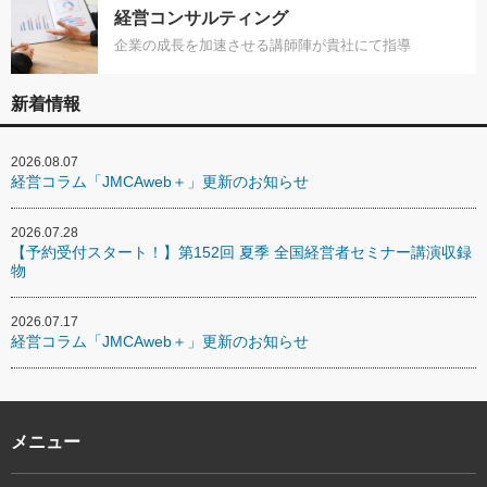
経営コンサルティング
企業の成長を加速させる講師陣が貴社にて指導
新着情報
2026.08.07
経営コラム「JMCAweb＋」更新のお知らせ
2026.07.28
【予約受付スタート！】第152回 夏季 全国経営者セミナー講演収録
物
2026.07.17
経営コラム「JMCAweb＋」更新のお知らせ
メニュー