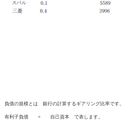
負債の規模とは 銀行の計算するギアリング比率です。
有利子負債 ÷ 自己資本 で表します。