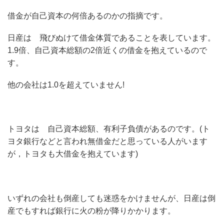
借金が自己資本の何倍あるのかの指摘です。
日産は 飛びぬけて借金体質であることを表しています。
1.9倍、自己資本総額の2倍近くの借金を抱えているので
す。
他の会社は1.0を超えていません!
トヨタは 自己資本総額、有利子負債があるのです。(ト
ヨタ銀行などと言われ無借金だと思っている人がいます
が，トヨタも大借金を抱えています)
いずれの会社も倒産しても迷惑をかけませんが、日産は倒
産でもすれば銀行に火の粉が降りかかります。