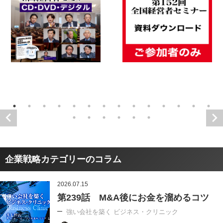
企業戦略カテゴリーのコラム
2026.07.15
第239話 M&A後にお金を溜めるコツ
強い会社を築く ビジネス・クリニック