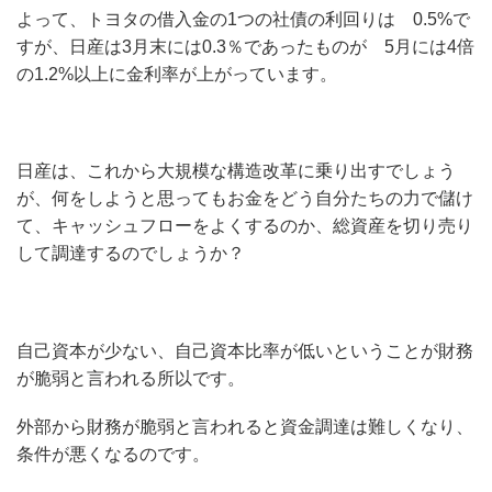
よって、トヨタの借入金の1つの社債の利回りは 0.5%で
すが、日産は3月末には0.3％であったものが 5月には4倍
の1.2%以上に金利率が上がっています。
日産は、これから大規模な構造改革に乗り出すでしょう
が、何をしようと思ってもお金をどう自分たちの力で儲け
て、キャッシュフローをよくするのか、総資産を切り売り
して調達するのでしょうか？
自己資本が少ない、自己資本比率が低いということが財務
が脆弱と言われる所以です。
外部から財務が脆弱と言われると資金調達は難しくなり、
条件が悪くなるのです。