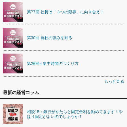
第77回 社長は「３つの限界」に向き合え！
第30回 自社の強みを知る
第269回 集中時間のつくり方
もっと見る
最新の経営コラム
相談15：銀行がやたらと固定金利を勧めてきます！や
はり固定がよいのでしょうか！