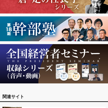
関連サイト