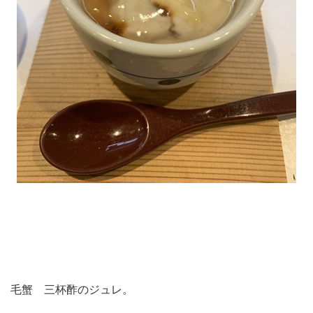
毛蟹 三杯酢のジュレ。