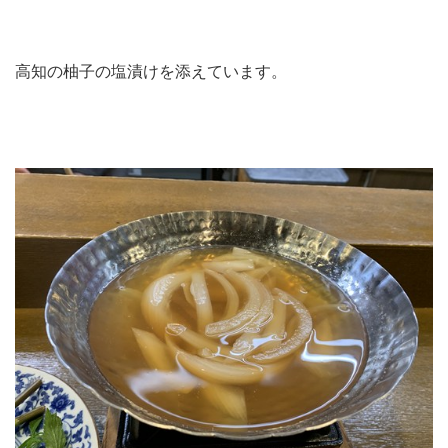
高知の柚子の塩漬けを添えています。