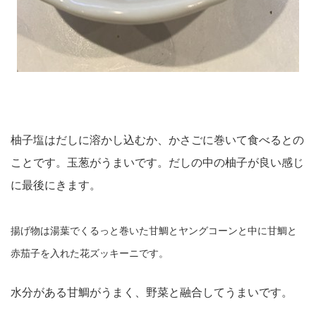
柚子塩はだしに溶かし込むか、かさごに巻いて食べるとの
ことです。玉葱がうまいです。だしの中の柚子が良い感じ
に最後にきます。
揚げ物は湯葉でくるっと巻いた甘鯛とヤングコーンと中に甘鯛と
赤茄子を入れた花ズッキーニです。
水分がある甘鯛がうまく、野菜と融合してうまいです。