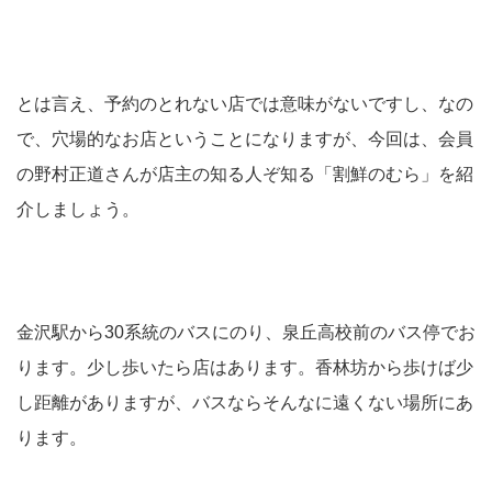
とは言え、予約のとれない店では意味がないですし、なの
で、穴場的なお店ということになりますが、今回は、会員
の野村正道さんが店主の知る人ぞ知る「割鮮のむら」を紹
介しましょう。
金沢駅から30系統のバスにのり、泉丘高校前のバス停でお
ります。少し歩いたら店はあります。香林坊から歩けば少
し距離がありますが、バスならそんなに遠くない場所にあ
ります。