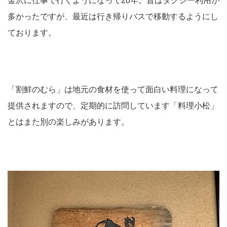
金沢に仕事で行くようになって20年。昔はタクシー利用が
多かったですが、最近は行き帰りバスで移動するようにし
ております。
「割鮮のむら」は地元の食材を使って面白い料理になって
提供されますので、定期的に訪問しています「料理小松」
とはまた別の楽しみがあります。