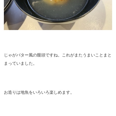
じゃがバター風の饅頭ですね。これがまたうまいことまと
まっていました。
お造りは地魚をいろいろ楽しめます。