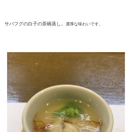
サバフグの白子の茶碗蒸し。
濃厚な味わいです。