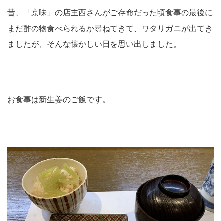
昔、「京味」の店主西さんがご存命だった頃食事の最後に
まだ酢の物食べられるか尋ねてきて、ワタリガニが出てき
ましたが、そんな懐かしい日を思い出しました。
お食事は新生姜のご飯です。