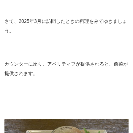
さて、2025年3月に訪問したときの料理をみてゆきましょ
う。
カウンターに座り、アペリティフが提供されると、前菜が
提供されます。