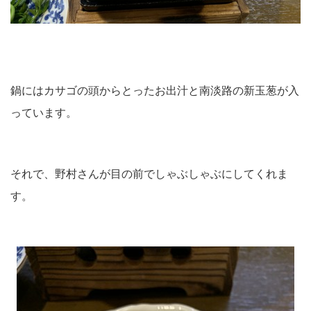
鍋にはカサゴの頭からとったお出汁と南淡路の新玉葱が入
っています。
それで、野村さんが目の前でしゃぶしゃぶにしてくれま
す。