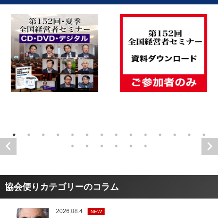
協会便りカテゴリーのコラム
2026.08.4
NEW