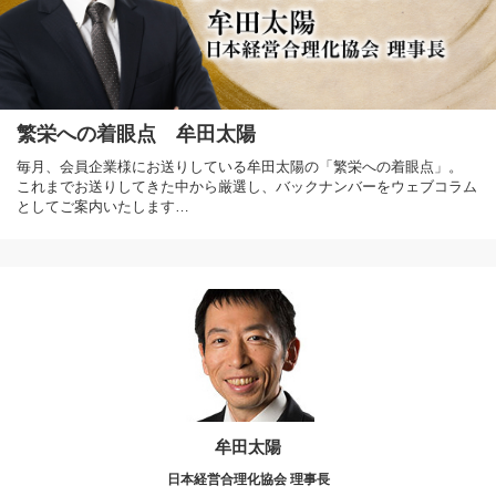
繁栄への着眼点 牟田太陽
毎月、会員企業様にお送りしている牟田太陽の「繁栄への着眼点」。
これまでお送りしてきた中から厳選し、バックナンバーをウェブコラム
としてご案内いたします…
牟田太陽
日本経営合理化協会 理事長