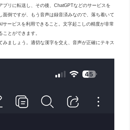
マホアプリに転送し、その後、ChatGPTなどのサービスを
し面倒ですが、もう音声は録音済みなので、落ち着いて
AIサービスを利用できること。文字起こしの精度が非常
ることができます。
てみましょう。適切な漢字を交え、音声が正確にテキス