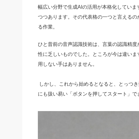
幅広い分野で生成AIの活用が本格化してい
社長の右
つつあります。その代表格の一つと言えるの
酒井英之
る作業。
ひと昔前の音声認識技術は、言葉の認識精度
性に乏しいものでした。ところが今は違いま
用しない手はありません。
しかし、これから始めるとなると、とっつき
にも扱い易い「ボタンを押してスタート」で