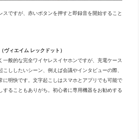
ワイヤレスですが、赤いボタンを押すと即録音を開始すること
Dot（ヴィエイム レックドット）
目はごく一般的な完全ワイヤレスイヤホンですが、充電ケース
起こししたいシーン、例えば会議やインタビューの際、
常に明快です。文字起こしはスマホとアプリでも可能で
しすることもありがち。初心者に専用機器をお勧めする