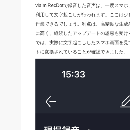
viaim RecDotで録音した音声は、一度ス
利用して文字起こしが行われます。ここは少
作業できるでしょう。利点は、高精度な生成
に高く、継続したアップデートの恩恵も受け
では、実際に文字起こししたスマホ画面を見
トに変換されていることが確認できました。