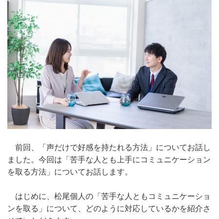
前回、「声だけで好感を持たれる方法」についてお話し
ました。今回は「苦手な人とも上手にコミュニケーション
を取る方法」についてお話します。
はじめに、松尾個人の「苦手な人ともコミュニケーショ
ンを取る」について、どのように対応しているかを紹介さ