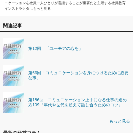
ニケーションを社員一人ひとりが意識することが重要だと主唱する社員教育
インストラクタ…もっと見る
関連記事
第12回 「ユーモアの心を」
第66回「コミュニケーションを身につけるために必要
な事」
第186回 コミュニケーション上手になる仕事の進め
方109『年代や世代を超えて話し合うためのコツ』
もっと見る
最新の経営コラム