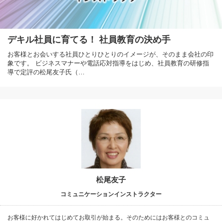
デキル社員に育てる！ 社員教育の決め手
お客様とお会いする社員ひとりひとりのイメージが、そのまま会社の印
象です。 ビジネスマナーや電話応対指導をはじめ、社員教育の研修指
導で定評の松尾友子氏（…
松尾友子
コミュニケーションインストラクター
お客様に好かれてはじめてお取引が始まる。そのためにはお客様とのコミュ