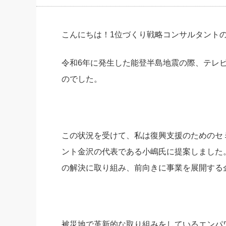
社長の右
酒井英之
こんにちは！1位づくり戦略コンサルタント
令和6年に発生した能登半島地震の際、テレ
のでした。
この状況を受けて、私は復興支援のためのセ
ント金沢の代表である小嶋氏に提案しました
の解決に取り組み、前向きに事業を展開する
被災地で革新的な取り組みをしているエンパ