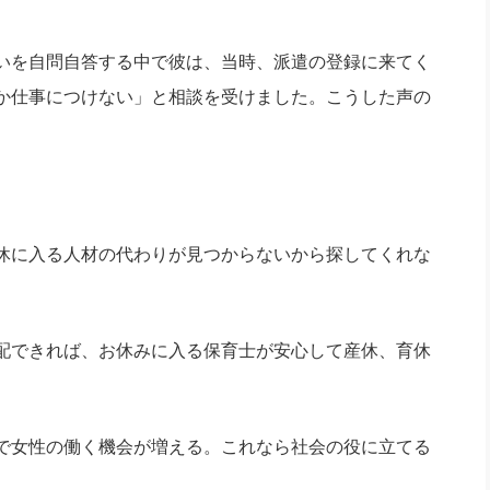
いを自問自答する中で彼は、当時、派遣の登録に来てく
か仕事につけない」と相談を受けました。こうした声の
休に入る人材の代わりが見つからないから探してくれな
配できれば、お休みに入る保育士が安心して産休、育休
で女性の働く機会が増える。これなら社会の役に立てる