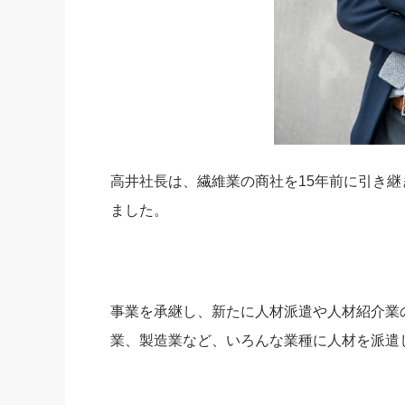
高井社長は、繊維業の商社を15年前に引き継
ました。
事業を承継し、新たに人材派遣や人材紹介業
業、製造業など、いろんな業種に人材を派遣