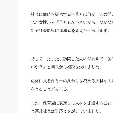
社会に価値を提供する事業とは何か、この問
れた女性から「子どもが小さいから、なかな
出る社会環境に違和感を覚えたと言います。
そして、たまたま訪問した先の保育園で「産
いか？」と園長から相談を受けました。
産休に入る保育士の変わりを務める人材を手
をとることができる。
また、保育園に安定して人材を派遣すること
と高井社長は手応えを感じていました。