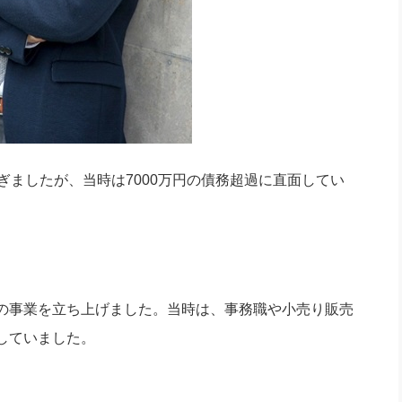
ぎましたが、当時は7000万円の債務超過に直面してい
の事業を立ち上げました。当時は、事務職や小売り販売
していました。