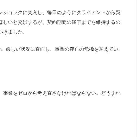
ンショックに突入し、毎日のようにクライアントから契
ほしいと交渉するが、契約期間の満了までを維持するの
いきました。
け。厳しい状況に直面し、事業の存亡の危機を迎えてい
。事業をゼロから考え直さなければならない。どうすれ
。