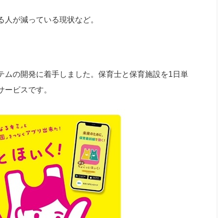
る人が減っている現状など。
テムの開発に着手しました。保育士と保育施設を1日単
サービスです。