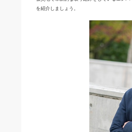
を紹介しましょう。