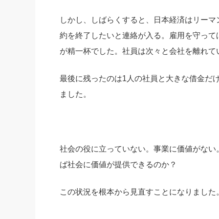
しかし、しばらくすると、日本経済はリーマ
約を終了したいと連絡が入る。雇用を守って
が精一杯でした。社員は次々と会社を離れて
最後に残ったのは1人の社員と大きな借金だ
ました。
社会の役に立っていない。事業に価値がない
ば社会に価値が提供できるのか？
この状況を根本から見直すことになりました