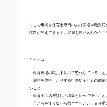
そこで事業を保育士専門の人材派遣や職業紹
課題が見えてきます。客層を絞り込むからこ
たとえば、
・保育現場の職員不足の常態化していること
・園児を虐待したりする行為や子どもの成長
いこと。
・保育士の給与は他の職業と比べて低いこと
・子どもを守りながら教育するという責任重