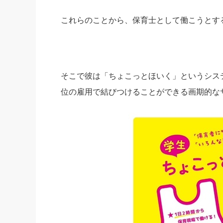
これらのことから、保育士として働こうとす
そこで彼は「ちょこっとほいく」というシス
位の雇用で結びつけることができる画期的な