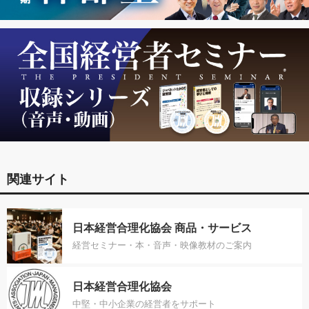
関連サイト
日本経営合理化協会 商品・サービス
経営セミナー・本・音声・映像教材のご案内
日本経営合理化協会
中堅・中小企業の経営者をサポート