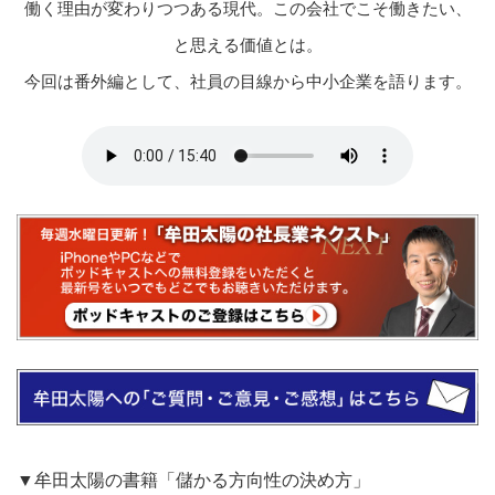
働く理由が変わりつつある現代。この会社でこそ働きたい、
と思える価値とは。
今回は番外編として、社員の目線から中小企業を語ります。
▼牟田太陽の書籍「儲かる方向性の決め方」