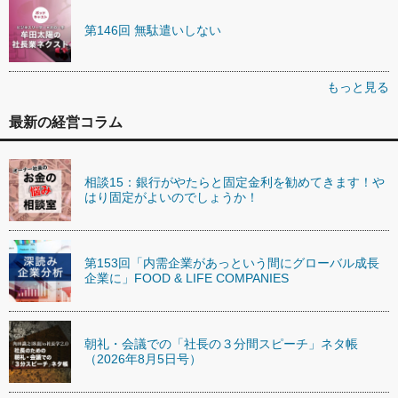
第146回 無駄遣いしない
もっと見る
最新の経営コラム
相談15：銀行がやたらと固定金利を勧めてきます！や
はり固定がよいのでしょうか！
第153回「内需企業があっという間にグローバル成長
企業に」FOOD & LIFE COMPANIES
朝礼・会議での「社長の３分間スピーチ」ネタ帳
（2026年8月5日号）