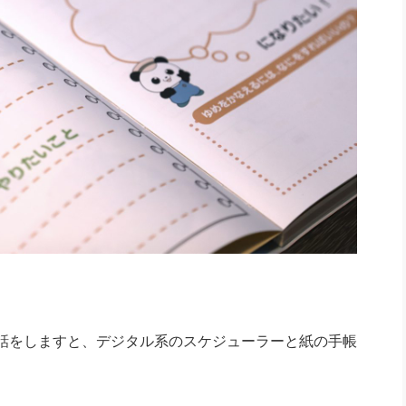
話をしますと、デジタル系のスケジューラーと紙の手帳