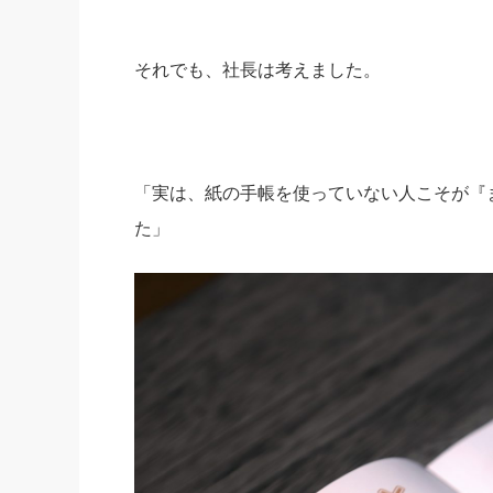
それでも、社長は考えました。
「実は、紙の手帳を使っていない人こそが『
た」