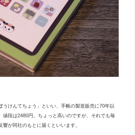
ぼうけんてちょう」といい、手帳の製造販売に70年以
値段は2480円。ちょっと高いのですが、それでも毎
反響が同社のもとに届くといいます。