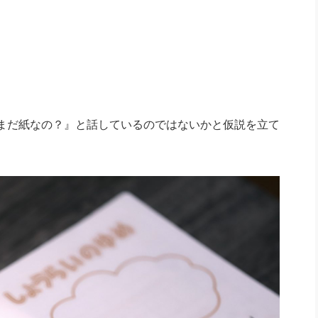
まだ紙なの？』と話しているのではないかと仮説を立て