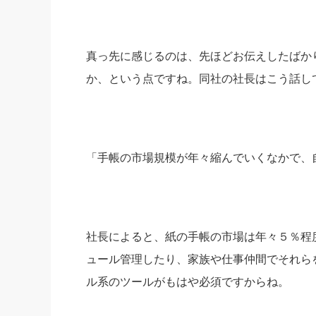
真っ先に感じるのは、先ほどお伝えしたばか
か、という点ですね。同社の社長はこう話し
「手帳の市場規模が年々縮んでいくなかで、
社長によると、紙の手帳の市場は年々５％程
ュール管理したり、家族や仕事仲間でそれら
ル系のツールがもはや必須ですからね。