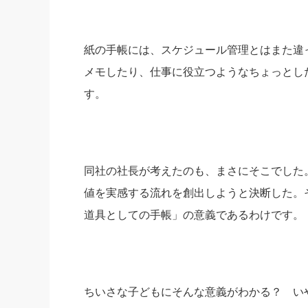
紙の手帳には、スケジュール管理とはまた違
メモしたり、仕事に役立つようなちょっとし
す。
同社の社長が考えたのも、まさにそこでした
値を実感する流れを創出しようと決断した。
道具としての手帳」の意義であるわけです。
ちいさな子どもにそんな意義がわかる？ い