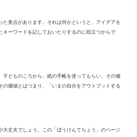
った美点があります。それは何かというと、アイデアを
たキーワードを記しておいたりするのに役立つからで
。子どものころから、紙の手帳を使ってもらい、その価
その価値とはつまり、「いまの自分をアウトプットする
や大丈夫でしょう。この「ぼうけんてちょう」のページ