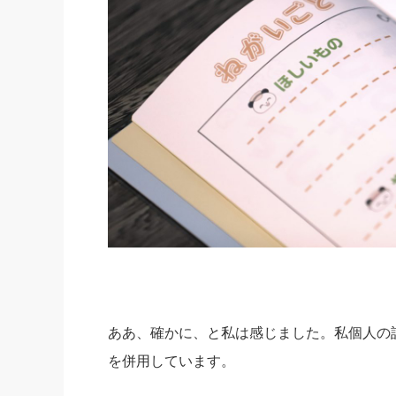
ああ、確かに、と私は感じました。私個人の
を併用しています。