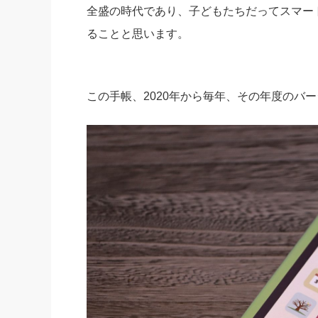
全盛の時代であり、子どもたちだってスマー
ることと思います。
この手帳、2020年から毎年、その年度のバ