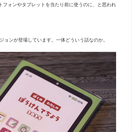
トフォンやタブレットを当たり前に使うのに、と思われ
ージョンが登場しています。一体どういう話なのか。