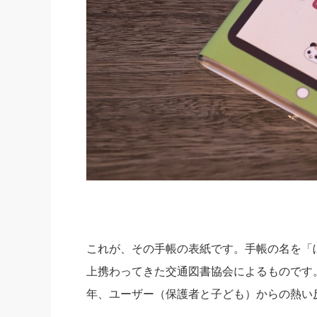
これが、その手帳の表紙です。手帳の名を「
上携わってきた交通図書協会によるものです。
年、ユーザー（保護者と子ども）からの熱い