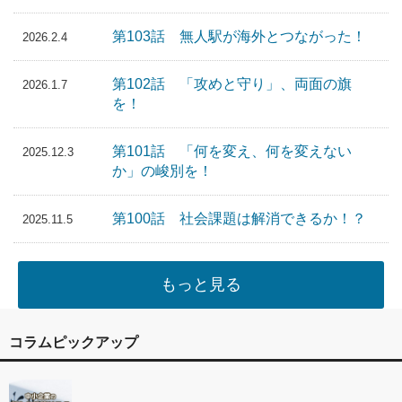
第103話 無人駅が海外とつながった！
2026.2.4
第102話 「攻めと守り」、両面の旗
2026.1.7
を！
第101話 「何を変え、何を変えない
2025.12.3
か」の峻別を！
第100話 社会課題は解消できるか！？
2025.11.5
もっと見る
コラムピックアップ