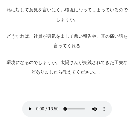
私に対して意見を言いにくい環境になってしまっているので
しょうか。
どうすれば、社員が勇気を出して悪い報告や、耳の痛い話を
言ってくれる
環境になるのでしょうか。太陽さんが実践されてきた工夫な
どありましたら教えてください。」