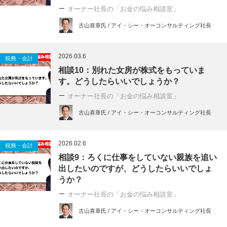
オーナー社長の「お金の悩み相談室」
古山喜章氏 / アイ・シー・オーコンサルティング社長
2026.03.6
税務・会計
相談10：別れた女房が株式をもっていま
す。どうしたらいいでしょうか？
オーナー社長の「お金の悩み相談室」
古山喜章氏 / アイ・シー・オーコンサルティング社長
2026.02.6
税務・会計
相談9：ろくに仕事をしていない親族を追い
出したいのですが、どうしたらいいでしょ
うか？
オーナー社長の「お金の悩み相談室」
古山喜章氏 / アイ・シー・オーコンサルティング社長