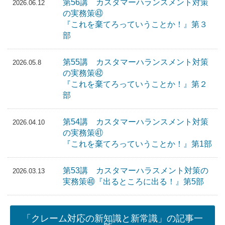
第56講 カスタマーハランスメント対策
2026.06.12
の実務策㊸
『これを棄てろっていうことか！』第３
部
第55講 カスタマーハランスメント対策
2026.05.8
の実務策㊷
『これを棄てろっていうことか！』第２
部
第54講 カスタマーハランスメント対策
2026.04.10
の実務策㊶
『これを棄てろっていうことか！』第1部
第53講 カスタマーハラスメント対策の
2026.03.13
実務策㊵『出るところに出る！』第5部
「クレーム対応の新知識と新常識」の記事一