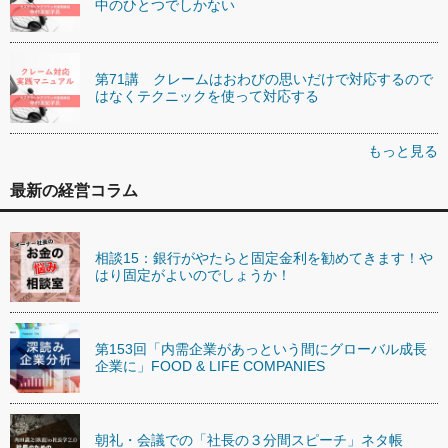
中のひとつでしかない
第71講 クレームはおわびの思いだけで対応するので
はなくテクニックを使って対応する
もっと見る
最新の経営コラム
相談15：銀行がやたらと固定金利を勧めてきます！や
はり固定がよいのでしょうか！
第153回「内需企業があっという間にグローバル成長
企業に」FOOD & LIFE COMPANIES
朝礼・会議での「社長の３分間スピーチ」ネタ帳