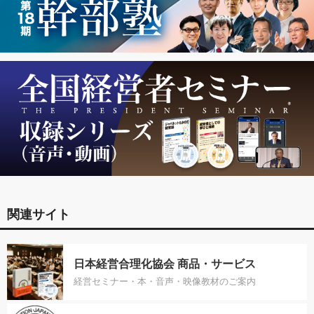
関連サイト
日本経営合理化協会 商品・サービス
経営セミナー・本・音声・映像教材のご案内