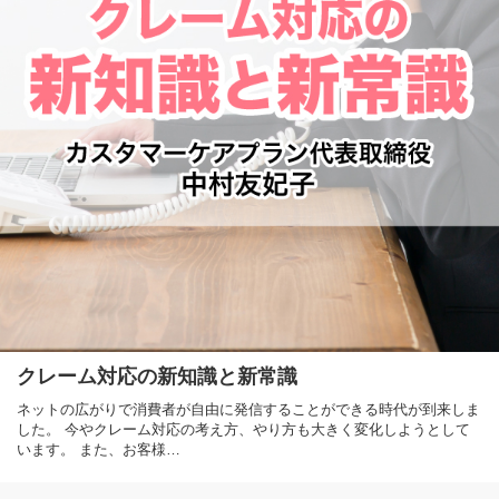
クレーム対応の新知識と新常識
ネットの広がりで消費者が自由に発信することができる時代が到来しま
した。 今やクレーム対応の考え方、やり方も大きく変化しようとして
います。 また、お客様…