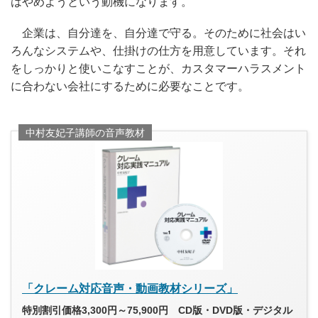
はやめようという動機になります。
企業は、自分達を、自分達で守る。そのために社会はい
ろんなシステムや、仕掛けの仕方を用意しています。それ
をしっかりと使いこなすことが、カスタマーハラスメント
に合わない会社にするために必要なことです。
中村友妃子講師の音声教材
「クレーム対応音声・動画教材シリーズ」
特別割引価格3,300円～75,900円 CD版・DVD版・デジタル