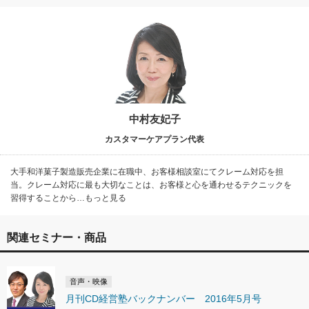
中村友妃子
カスタマーケアプラン代表
大手和洋菓子製造販売企業に在職中、お客様相談室にてクレーム対応を担
当。クレーム対応に最も大切なことは、お客様と心を通わせるテクニックを
習得することから…もっと見る
関連セミナー・商品
音声・映像
月刊CD経営塾バックナンバー 2016年5月号