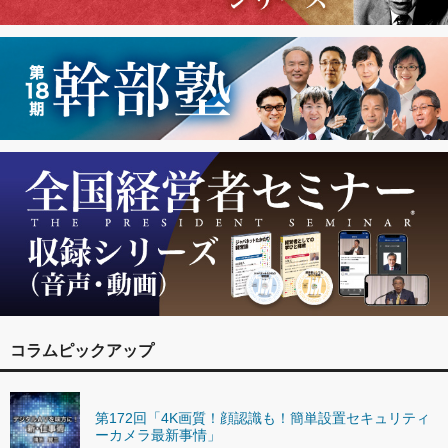
コラムピックアップ
第172回「4K画質！顔認識も！簡単設置セキュリティ
ーカメラ最新事情」