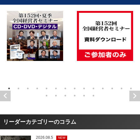
リーダーカテゴリーのコラム
2026.08.5
NEW