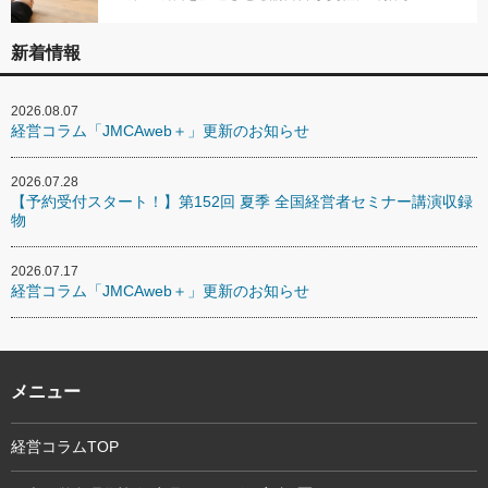
新着情報
2026.08.07
経営コラム「JMCAweb＋」更新のお知らせ
2026.07.28
【予約受付スタート！】第152回 夏季 全国経営者セミナー講演収録
物
2026.07.17
経営コラム「JMCAweb＋」更新のお知らせ
メニュー
経営コラムTOP