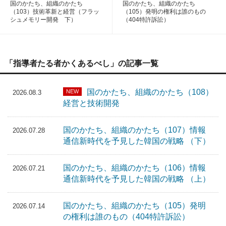
国のかたち、組織のかたち
国のかたち、組織のかたち
（103）技術革新と経営（フラッ
（105）発明の権利は誰のもの
シュメモリー開発 下）
（404特許訴訟）
「指導者たる者かくあるべし」の記事一覧
国のかたち、組織のかたち（108）
NEW
2026.08.3
経営と技術開発
国のかたち、組織のかたち（107）情報
2026.07.28
通信新時代を予見した韓国の戦略 （下）
国のかたち、組織のかたち（106）情報
2026.07.21
通信新時代を予見した韓国の戦略 （上）
国のかたち、組織のかたち（105）発明
2026.07.14
の権利は誰のもの（404特許訴訟）