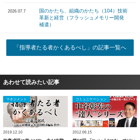
国のかたち、組織のかたち（104）技術
2026.07.7
革新と経営（フラッシュメモリー開発
補遺）
「指導者たる者かくあるべし」の記事一覧へ
あわせて読みたい記事
マネジメント
コミュニケーション
2019.12.10
2012.06.15