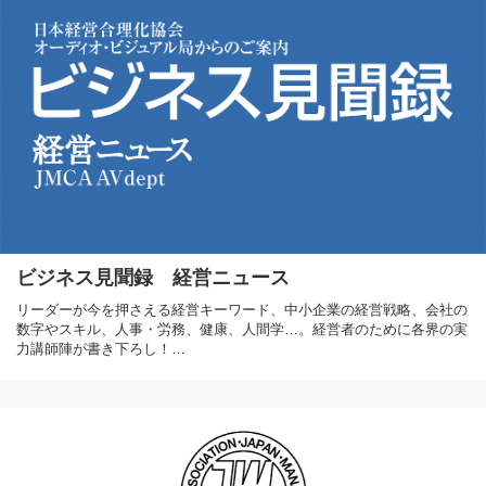
ビジネス見聞録 経営ニュース
リーダーが今を押さえる経営キーワード、中小企業の経営戦略、会社の
数字やスキル、人事・労務、健康、人間学…。経営者のために各界の実
力講師陣が書き下ろし！…