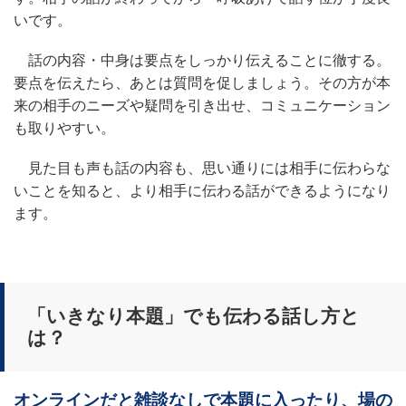
いです。
話の内容・中身は要点をしっかり伝えることに徹する。
要点を伝えたら、あとは質問を促しましょう。その方が本
来の相手のニーズや疑問を引き出せ、コミュニケーション
も取りやすい。
見た目も声も話の内容も、思い通りには相手に伝わらな
いことを知ると、より相手に伝わる話ができるようになり
ます。
「いきなり本題」でも伝わる話し方と
は？
オンラインだと雑談なしで本題に入ったり、場の