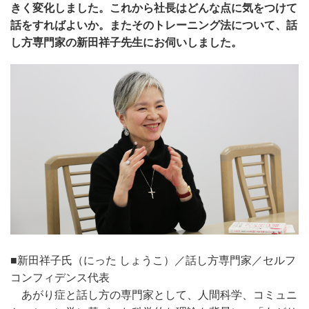
きく変化しました。これから社長はどんな点に気をつけて
話をすればよいか。またそのトレーニング法について、話
し方専門家の新田祥子先生にお伺いしました。
■新田祥子氏（にった しょうこ）／話し方専門家／セルフ
コンフィデンス代表
あがり症と話し方の専門家として、人間科学、コミュニ