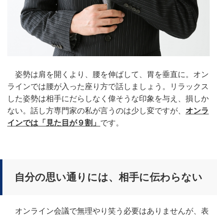
姿勢は肩を開くより、腰を伸ばして、胃を垂直に。オン
ラインでは腰が入った座り方で話しましょう。リラックス
した姿勢は相手にだらしなく偉そうな印象を与え、損しか
ない。話し方専門家の私が言うのは少し変ですが、
オンラ
インでは「見た目が９割」
です。
自分の思い通りには、相手に伝わらない
オンライン会議で無理やり笑う必要はありませんが、表