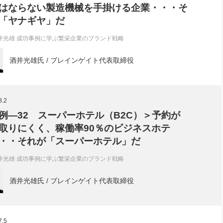
はならない製造機械を手掛ける企業・・・そ
「ヤナギヤ」だ
井光雄 成功事例に学ぶ繁栄企業のブランド戦略
酒井光雄氏 / ブレインゲイト代表取締役
8.2
例―32 スーパーホテル（B2C）＞予約が
取りにくく、稼働率90％のビジネスホテ
・・それが「スーパーホテル」だ
井光雄 成功事例に学ぶ繁栄企業のブランド戦略
酒井光雄氏 / ブレインゲイト代表取締役
7.5