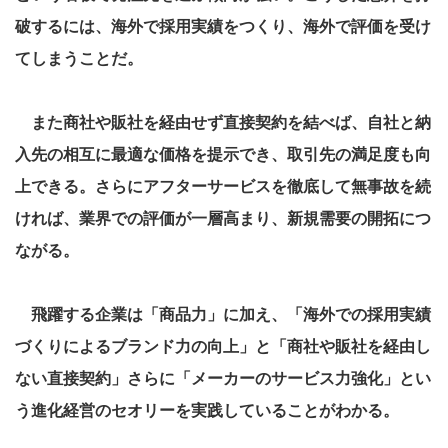
破するには、海外で採用実績をつくり、海外で評価を受け
てしまうことだ。
また商社や販社を経由せず直接契約を結べば、自社と納
入先の相互に最適な価格を提示でき、取引先の満足度も向
上できる。さらにアフターサービスを徹底して無事故を続
ければ、業界での評価が一層高まり、新規需要の開拓につ
ながる。
飛躍する企業は「商品力」に加え、「海外での採用実績
づくりによるブランド力の向上」と「商社や販社を経由し
ない直接契約」さらに「メーカーのサービス力強化」とい
う進化経営のセオリーを実践していることがわかる。