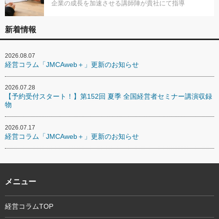
企業の成長を加速させる講師陣が貴社にて指導
新着情報
2026.08.07
経営コラム「JMCAweb＋」更新のお知らせ
2026.07.28
【予約受付スタート！】第152回 夏季 全国経営者セミナー講演収録
物
2026.07.17
経営コラム「JMCAweb＋」更新のお知らせ
メニュー
経営コラムTOP