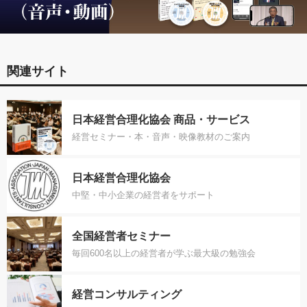
関連サイト
日本経営合理化協会 商品・サービス
経営セミナー・本・音声・映像教材のご案内
日本経営合理化協会
中堅・中小企業の経営者をサポート
全国経営者セミナー
毎回600名以上の経営者が学ぶ最大級の勉強会
経営コンサルティング