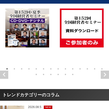
トレンドカテゴリーのコラム
2026.08.5
NEW