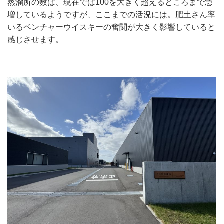
蒸溜所の数は、現在では100を大きく超えるところまで急
増しているようですが、ここまでの活況には。肥土さん率
いるベンチャーウイスキーの奮闘が大きく影響していると
感じさせます。