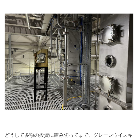
どうして多額の投資に踏み切ってまで、グレーンウイスキ