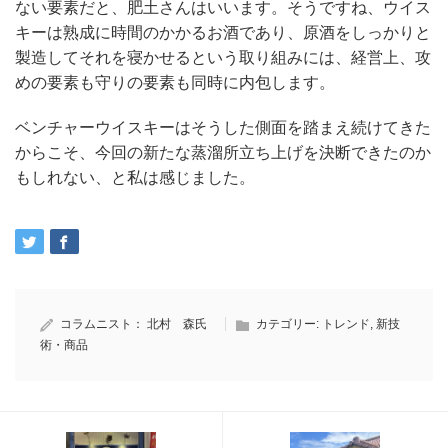
ない要素だと、肥土さんはいいます。そうですね、ウイス
キーは熟成に時間のかかるお酒であり、原酒をしっかりと
製造してそれを寝かせるという取り組みには、経営上、攻
めの要素も守りの要素も同時に内包します。
ベンチャーウイスキーはそうした側面を踏まえ続けてきた
からこそ、今回の新たな蒸溜所立ち上げを決断できたのか
もしれない、と私は感じました。
コラムニスト：
北村 森氏
カテゴリー:
トレンド
,
新技
術・商品