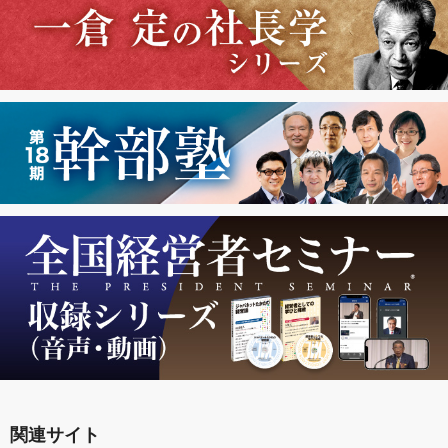
関連サイト