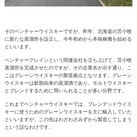
そのベンチャーウイスキーですが、昨年、北海道の苫小牧
に新たな蒸溜所を設立し、今年初めから本格稼働を始める
といいます。
ベンチャーグレインという関連会社を立ち上げて、苫小牧
蒸溜所を完成させたのですが、その企業名が示す通り、こ
こはグレーンウイスキーの製造拠点となります。グレーン
ウイスキーは穀類由来の蒸溜酒であり、モルトウイスキー
とブレンドするために用いられることが多い分野です。
これまでベンチャーウイスキーでは、ブレンデッドウイス
キーに使うためのグレーンウイスキーを主に輸入していた
といいますが、この先はわざわざみずから製造してしまう
という話なわけです。