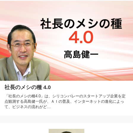
社長のメシの種 4.0
「社長のメシの種4.0」は、シリコンバレーのスタートアップ企業を定
点観測する高島健一氏が、ＡＩの普及、インターネットの進化によっ
て、ビジネスの流れがど…