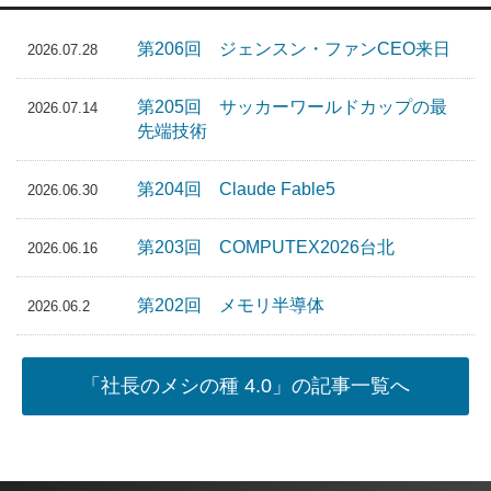
第206回 ジェンスン・ファンCEO来日
2026.07.28
第205回 サッカーワールドカップの最
2026.07.14
先端技術
第204回 Claude Fable5
2026.06.30
第203回 COMPUTEX2026台北
2026.06.16
第202回 メモリ半導体
2026.06.2
「社長のメシの種 4.0」の記事一覧へ