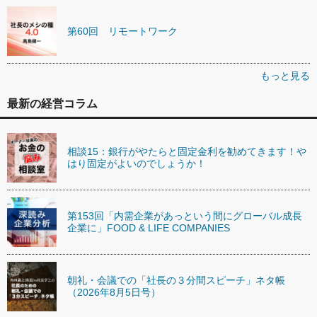
第60回 リモートワーク
もっと見る
最新の経営コラム
相談15：銀行がやたらと固定金利を勧めてきます！や
はり固定がよいのでしょうか！
第153回「内需企業があっという間にグローバル成長
企業に」FOOD & LIFE COMPANIES
朝礼・会議での「社長の３分間スピーチ」ネタ帳
（2026年8月5日号）