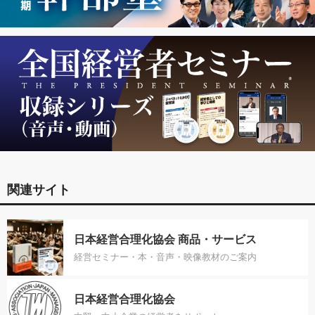
関連サイト
日本経営合理化協会 商品・サービス
経営セミナー・本・音声・映像教材のご案内
日本経営合理化協会