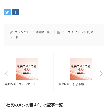
コラムニスト：
高島健一氏
カテゴリー:
トレンド
,
キー
ワード
第195回 ウォルマート
第197回 予想市場
「社長のメシの種 4.0」の記事一覧