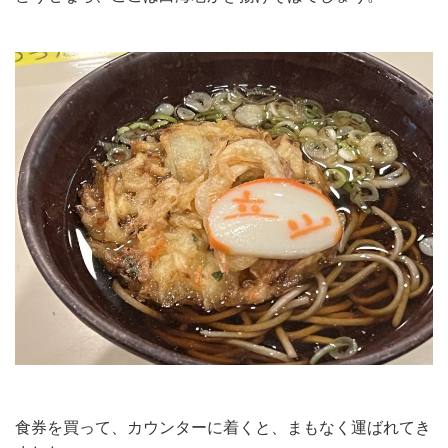
食券を買って、カウンターに着くと、まもなく運ばれてき