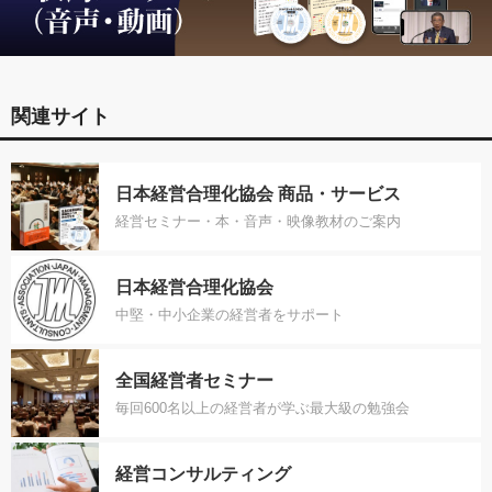
関連サイト
日本経営合理化協会 商品・サービス
経営セミナー・本・音声・映像教材のご案内
日本経営合理化協会
中堅・中小企業の経営者をサポート
全国経営者セミナー
毎回600名以上の経営者が学ぶ最大級の勉強会
経営コンサルティング