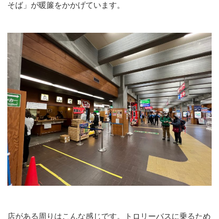
そば」が暖簾をかかげています。
店がある周りはこんな感じです。トロリーバスに乗るため