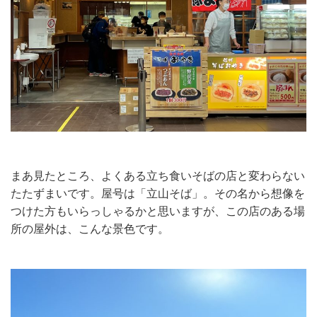
まあ見たところ、よくある立ち食いそばの店と変わらない
たたずまいです。屋号は「立山そば」。その名から想像を
つけた方もいらっしゃるかと思いますが、この店のある場
所の屋外は、こんな景色です。