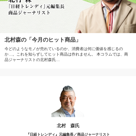
北村森の「今月のヒット商品」
今どのようなモノが売れているのか、消費者は何に価値を感じるの
か…。これを知らずしてヒット商品は作れません。 本コラムでは、商
品ジャーナリストの北村森氏…
北村 森氏
『日経トレンディ』元編集長／商品ジャーナリスト