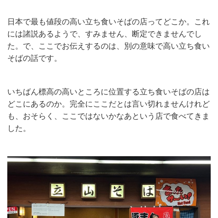
日本で最も値段の高い立ち食いそばの店ってどこか。これ
には諸説あるようで、すみません、断定できませんでし
た。で、ここでお伝えするのは、別の意味で高い立ち食い
そばの話です。
いちばん標高の高いところに位置する立ち食いそばの店は
どこにあるのか。完全にここだとは言い切れませんけれど
も、おそらく、ここではないかなあという店で食べてきま
した。