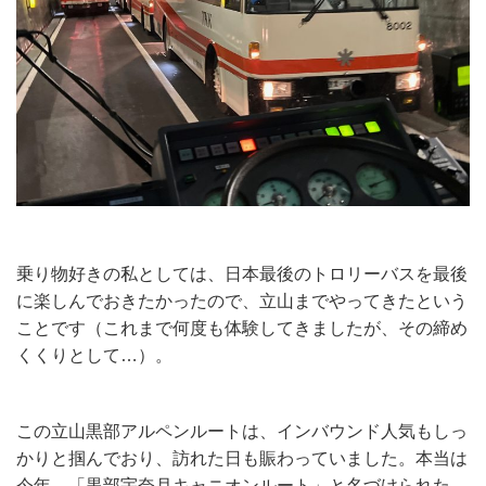
乗り物好きの私としては、日本最後のトロリーバスを最後
に楽しんでおきたかったので、立山までやってきたという
ことです（これまで何度も体験してきましたが、その締め
くくりとして…）。
この立山黒部アルペンルートは、インバウンド人気もしっ
かりと掴んでおり、訪れた日も賑わっていました。本当は
今年、「黒部宇奈月キャニオンルート」と名づけられた、