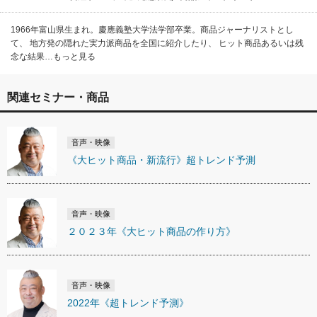
1966年富山県生まれ。慶應義塾大学法学部卒業。商品ジャーナリストとし
て、 地方発の隠れた実力派商品を全国に紹介したり、 ヒット商品あるいは残
念な結果…もっと見る
関連セミナー・商品
音声・映像
《大ヒット商品・新流行》超トレンド予測
音声・映像
２０２３年《大ヒット商品の作り方》
音声・映像
2022年《超トレンド予測》