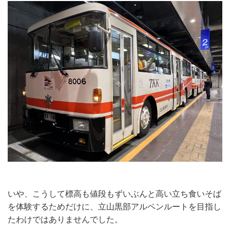
いや、こうして標高も値段もずいぶんと高い立ち食いそば
を体験するためだけに、立山黒部アルペンルートを目指し
たわけではありませんでした。