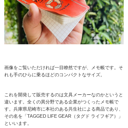
画像をご覧いただければ一目瞭然ですが、メモ帳です。そ
れも手のひらに乗るほどのコンパクトなサイズ。
これを開発して販売するのは文具メーカーなのかというと
違います。全くの異分野である企業がつくったメモ帳で
す。兵庫県尼崎市に本社のある共生社による商品であり、
その名を「TAGGED LIFE GEAR（タグド ライフギア）」
といいます。