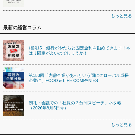
もっと見る
最新の経営コラム
相談15：銀行がやたらと固定金利を勧めてきます！や
はり固定がよいのでしょうか！
第153回「内需企業があっという間にグローバル成長
企業に」FOOD & LIFE COMPANIES
朝礼・会議での「社長の３分間スピーチ」ネタ帳
（2026年8月5日号）
もっと見る