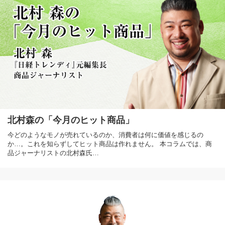
北村森の「今月のヒット商品」
今どのようなモノが売れているのか、消費者は何に価値を感じるの
か…。これを知らずしてヒット商品は作れません。 本コラムでは、商
品ジャーナリストの北村森氏…