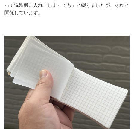
って洗濯機に入れてしまっても」と綴りましたが、それと
関係しています。