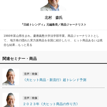
北村 森氏
『日経トレンディ』元編集長／商品ジャーナリスト
1966年富山県生まれ。慶應義塾大学法学部卒業。商品ジャーナリストとし
て、 地方発の隠れた実力派商品を全国に紹介したり、 ヒット商品あるいは残
念な結果…もっと見る
関連セミナー・商品
音声・映像
《大ヒット商品・新流行》超トレンド予測
音声・映像
２０２３年《大ヒット商品の作り方》