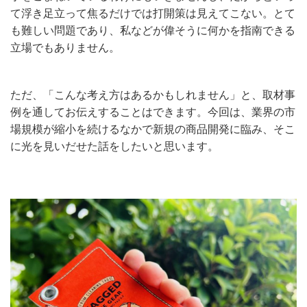
て浮き足立って焦るだけでは打開策は見えてこない。とて
も難しい問題であり、私などが偉そうに何かを指南できる
立場でもありません。
ただ、「こんな考え方はあるかもしれません」と、取材事
例を通してお伝えすることはできます。今回は、業界の市
場規模が縮小を続けるなかで新規の商品開発に臨み、そこ
に光を見いだせた話をしたいと思います。