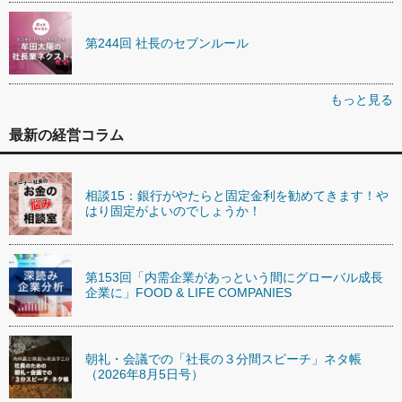
第244回 社長のセブンルール
もっと見る
最新の経営コラム
相談15：銀行がやたらと固定金利を勧めてきます！や
はり固定がよいのでしょうか！
第153回「内需企業があっという間にグローバル成長
企業に」FOOD & LIFE COMPANIES
朝礼・会議での「社長の３分間スピーチ」ネタ帳
（2026年8月5日号）