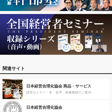
関連サイト
日本経営合理化協会 商品・サービス
経営セミナー・本・音声・映像教材のご案内
日本経営合理化協会