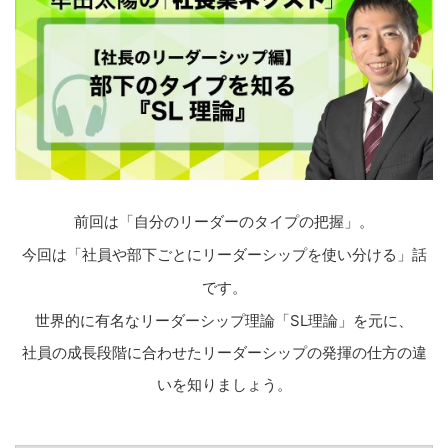
前回は「自分のリーダーのタイプの把握」。
今回は「社員や部下ごとにリーダーシップを使い分ける」話
です。
世界的に有名なリーダーシップ理論「SL理論」を元に、
社員の成長段階に合わせたリーダーシップの発揮の仕方の違
いを知りましょう。