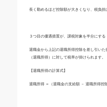
長く勤めるほど控除額が大きくなり、税負担
３つ目の優遇措置が、課税対象を半分にする
退職金から上記の退職所得控除を差し引いた
（退職所得）に対して税率が掛けられます。
【退職所得の計算式】
退職所得 ＝（退職金の支給額 － 退職所得控除額