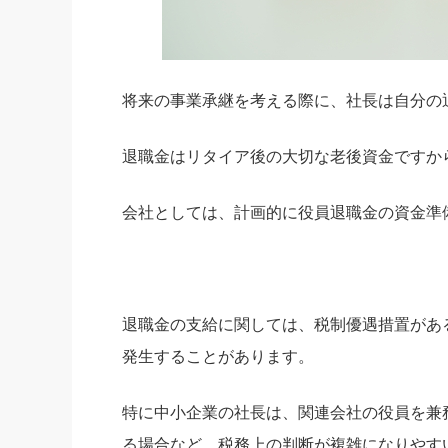
将来の事業承継を考える際に、社長は自分の
退職金はリタイア後の大切な老後資金ですか
会社としては、計画的に役員退職金の資金準
退職金の支給に関しては、税制優遇措置があ
発生することがあります。
特に中小企業の社長は、関連会社の役員を兼
る場合など、税務上の判断が複雑になりやす