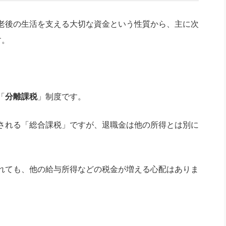
老後の生活を支える大切な資金という性質から、主に次
す。
「
分離課税
」制度です。
される「総合課税」ですが、退職金は他の所得とは別に
れても、他の給与所得などの税金が増える心配はありま