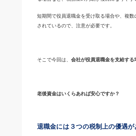
短期間で役員退職金を受け取る場合や、複数
されているので、注意が必要です。
そこで今回は、
会社が役員退職金を支給する
老後資金はいくらあれば安心ですか？
退職金には３つの税制上の優遇が