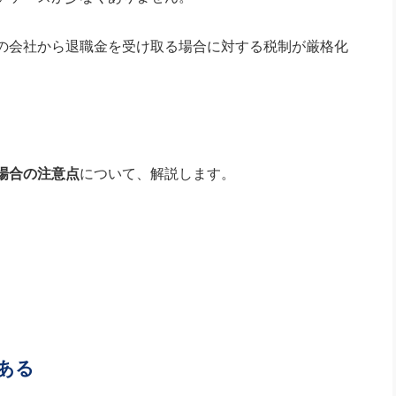
の会社から退職金を受け取る場合に対する税制が厳格化
場合の注意点
について、解説します。
ある