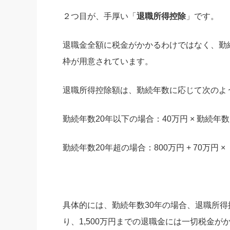
２つ目が、手厚い「
退職所得控除
」です。
退職金全額に税金がかかるわけではなく、勤
枠が用意されています。
退職所得控除額は、勤続年数に応じて次のよ
勤続年数20年以下の場合：40万円 × 勤続年
勤続年数20年超の場合：800万円 + 70万円 ×
具体的には、勤続年数30年の場合、退職所得控除額
り、1,500万円までの退職金には一切税金が