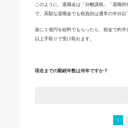
このように、退職金は「分離課税」「退職所
で、高額な退職金でも税負担は通常の半分以
仮に１億円を給料でもらったら、税金で約半
以上手取りで受け取れます。
現在までの勤続年数は何年ですか？
1