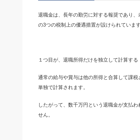
退職金は、長年の勤労に対する報奨であり、
の3つの税制上の優遇措置が設けられていま
１つ目が、退職所得だけを独立して計算する
通常の給与や賞与は他の所得と合算して課税
単独で計算されます。
したがって、数千万円という退職金が支払わ
せん。