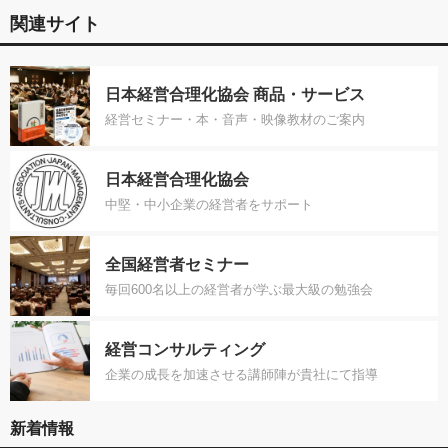
関連サイト
日本経営合理化協会 商品・サービス
経営セミナー・本・音声・映像教材のご案内
日本経営合理化協会
中堅・中小企業の経営者をサポート
全国経営者セミナー
毎回600名以上の経営者が学ぶ最大級の勉強会
経営コンサルティング
企業の成長を加速させる講師陣が貴社にて指導
新着情報