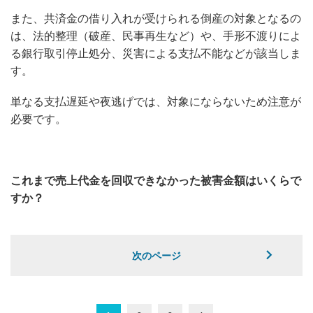
また、共済金の借り入れが受けられる倒産の対象となるの
は、法的整理（破産、民事再生など）や、手形不渡りによ
る銀行取引停止処分、災害による支払不能などが該当しま
す。
単なる支払遅延や夜逃げでは、対象にならないため注意が
必要です。
これまで売上代金を回収できなかった被害金額はいくらで
すか？
次のページ