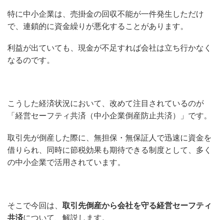
特に中小企業は、売掛金の回収不能が一件発生しただけ
で、連鎖的に資金繰りが悪化することがあります。
利益が出ていても、現金が不足すれば会社は立ち行かなく
なるのです。
こうした経済状況において、改めて注目されているのが
「経営セーフティ共済（中小企業倒産防止共済）」です。
取引先が倒産した際に、無担保・無保証人で迅速に資金を
借りられ、同時に節税効果も期待できる制度として、多く
の中小企業で活用されています。
そこで今回は、
取引先倒産から会社を守る経営セーフティ
共済
について、解説します。