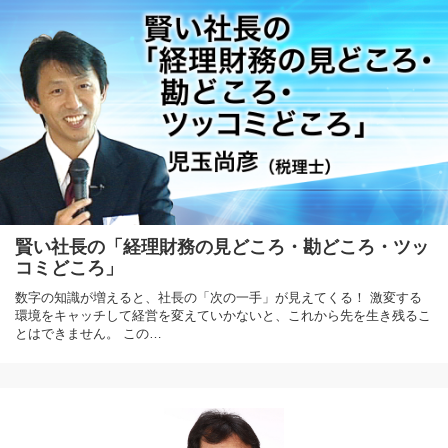
賢い社長の「経理財務の見どころ・勘どころ・ツッ
コミどころ」
数字の知識が増えると、社長の「次の一手」が見えてくる！ 激変する
環境をキャッチして経営を変えていかないと、これから先を生き残るこ
とはできません。 この…