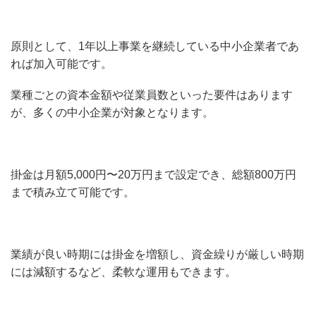
原則として、1年以上事業を継続している中小企業者であ
れば加入可能です。
業種ごとの資本金額や従業員数といった要件はあります
が、多くの中小企業が対象となります。
掛金は月額5,000円〜20万円まで設定でき、総額800万円
まで積み立て可能です。
業績が良い時期には掛金を増額し、資金繰りが厳しい時期
には減額するなど、柔軟な運用もできます。