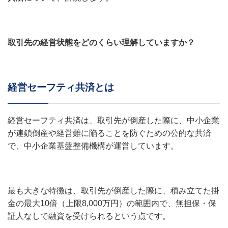
取引先の経営状態をどのくらい理解していますか？
経営セーフティ共済とは
経営セーフティ共済は、取引先が倒産した際に、中小企業
が連鎖倒産や経営難に陥ることを防ぐための公的な共済
で、中小企業基盤整備機構が運営しています。
最も大きな特徴は、取引先が倒産した際に、積み立てた掛
金の最大10倍（上限8,000万円）の範囲内で、無担保・保
証人なしで融資を受けられるという点です。