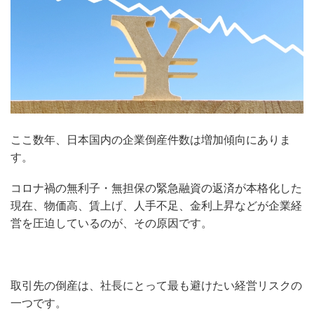
ここ数年、日本国内の企業倒産件数は増加傾向にありま
す。
コロナ禍の無利子・無担保の緊急融資の返済が本格化した
現在、物価高、賃上げ、人手不足、金利上昇などが企業経
営を圧迫しているのが、その原因です。
取引先の倒産は、社長にとって最も避けたい経営リスクの
一つです。