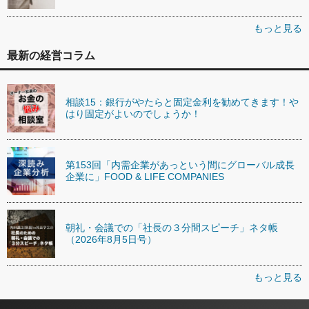
もっと見る
最新の経営コラム
相談15：銀行がやたらと固定金利を勧めてきます！や
はり固定がよいのでしょうか！
第153回「内需企業があっという間にグローバル成長
企業に」FOOD & LIFE COMPANIES
朝礼・会議での「社長の３分間スピーチ」ネタ帳
（2026年8月5日号）
もっと見る