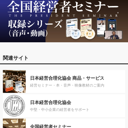
関連サイト
日本経営合理化協会 商品・サービス
経営セミナー・本・音声・映像教材のご案内
日本経営合理化協会
中堅・中小企業の経営者をサポート
全国経営者セミナー