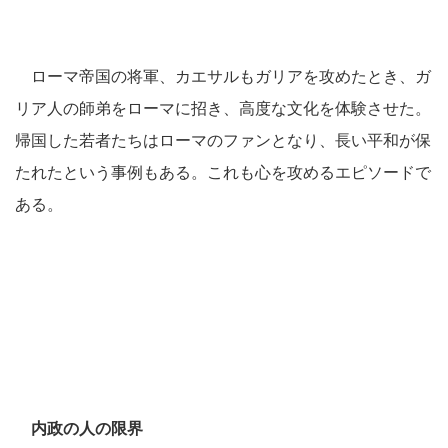
ローマ帝国の将軍、カエサルもガリアを攻めたとき、ガ
リア人の師弟をローマに招き、高度な文化を体験させた。
帰国した若者たちはローマのファンとなり、長い平和が保
たれたという事例もある。これも心を攻めるエピソードで
ある。
内政の人の限界