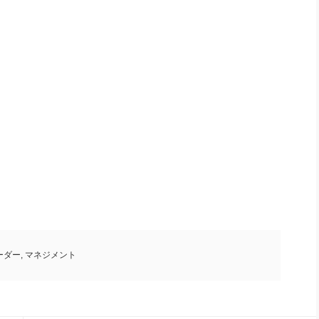
ーダー
,
マネジメント