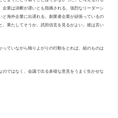
、企業は決断が遅いとも指摘される。強烈なリーダーシ
いと海外企業に出遅れる。創業者企業が頑張っているの
と。果たしてそうか。武田信玄を見るがよい。彼は言い
かっていながら独りよがりの行動をとれば、組のものは
なのではなく、会議で出る多様な意見をうまく生かせな