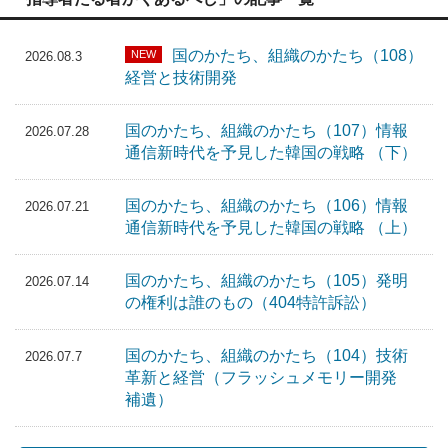
国のかたち、組織のかたち（108）
NEW
2026.08.3
経営と技術開発
国のかたち、組織のかたち（107）情報
2026.07.28
通信新時代を予見した韓国の戦略 （下）
国のかたち、組織のかたち（106）情報
2026.07.21
通信新時代を予見した韓国の戦略 （上）
国のかたち、組織のかたち（105）発明
2026.07.14
の権利は誰のもの（404特許訴訟）
国のかたち、組織のかたち（104）技術
2026.07.7
革新と経営（フラッシュメモリー開発
補遺）