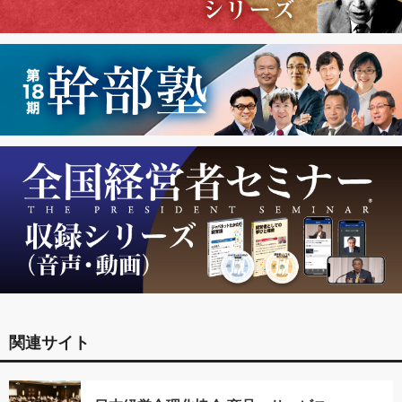
関連サイト