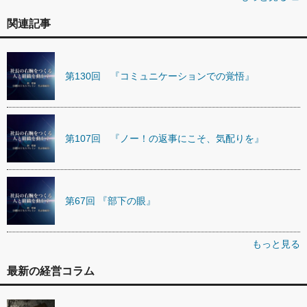
関連記事
第130回 『コミュニケーションでの覚悟』
第107回 『ノー！の返事にこそ、気配りを』
第67回 『部下の眼』
もっと見る
最新の経営コラム