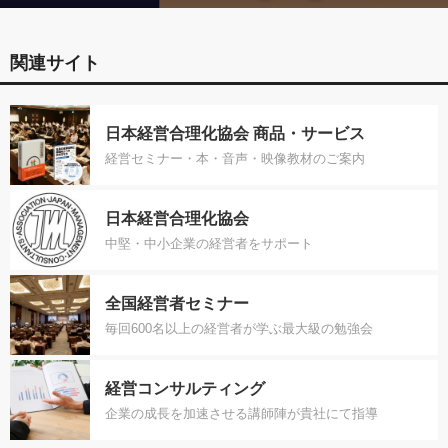
関連サイト
日本経営合理化協会 商品・サービス
経営セミナー・本・音声・映像教材のご案内
日本経営合理化協会
中堅・中小企業の経営者をサポート
全国経営者セミナー
毎回600名以上の経営者が学ぶ最大級の勉強会
経営コンサルティング
企業の成長を加速させる講師陣が貴社にて指導