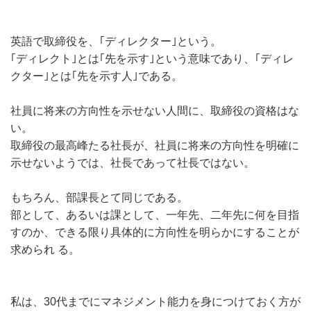
英語で取締役を、｢ディレクター｣という。
｢ディレクト｣とは｢先を示す｣という意味であり、｢ディレ
クター｣とは｢先を示す人｣である。
社員に将来の方向性を示せない人間に、取締役の資格はな
い。
取締役の最高峰たる社長が、社員に将来の方向性を明確に
示せないようでは、社長であって社長ではない。
もちろん、部課長とて同じである。
部として、あるいは課として、一年先、二年先に何を目指
すのか、できる限り具体的に方向性を明らかにすることが
求められ る。
私は、30代までにマネジメント能力を身につけておく方が