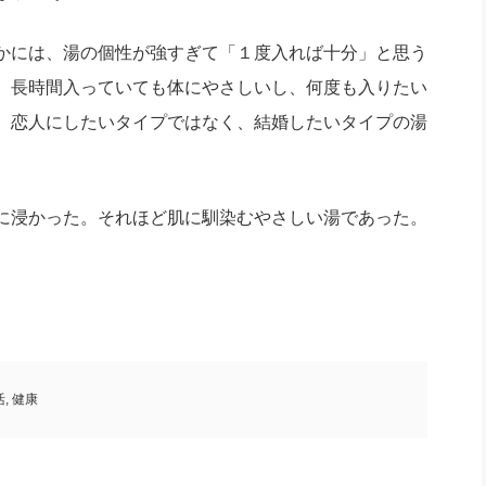
かには、湯の個性が強すぎて「１度入れば十分」と思う
、長時間入っていても体にやさしいし、何度も入りたい
、恋人にしたいタイプではなく、結婚したいタイプの湯
に浸かった。それほど肌に馴染むやさしい湯であった。
活
,
健康