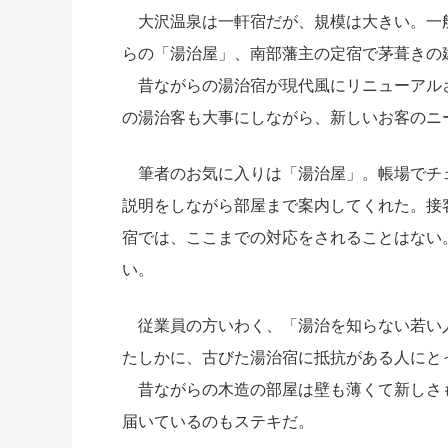
大沢温泉は一軒宿だが、規模は大きい。一
らの「湯治屋」、南部藩主の定宿で茅葺きの
昔ながらの湯治宿が現代風にリニューアル
の湯治客も大事にしながら、新しいお客のニ
筆者のお気に入りは「湯治屋」。帳場でチ
説明をしながら部屋まで案内してくれた。接
宿では、ここまでの対応をされることはない
い。
従業員の方いわく、「湯治を知らない若い
たしかに、古びた湯治宿に抵抗がある人にと
昔ながらの木造の部屋は壁も薄くて新しさ
届いているのもステキだ。