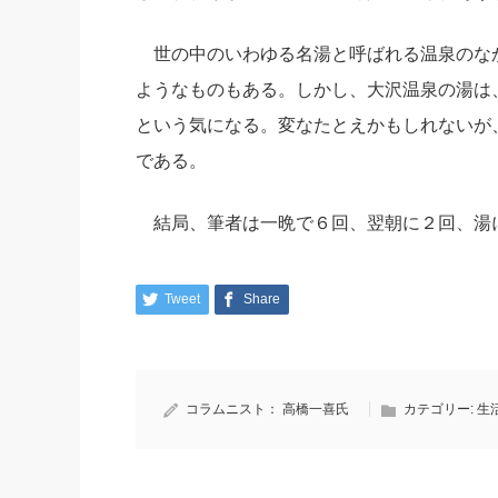
世の中のいわゆる名湯と呼ばれる温泉のな
ようなものもある。しかし、大沢温泉の湯は
という気になる。変なたとえかもしれないが
である。
結局、筆者は一晩で６回、翌朝に２回、湯
Tweet
Share
コラムニスト：
高橋一喜氏
カテゴリー:
生