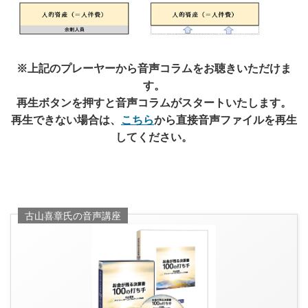
※上記のプレーヤーから音声コラムをお聴きいただけま
す。
再生ボタンを押すと音声コラムがスタートいたします。
再生できない場合は、
こちら
から直接音声ファイルを再生
してください。
古山喜章氏の音声講座