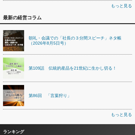
もっと見る
最新の経営コラム
朝礼・会議での「社長の３分間スピーチ」ネタ帳
（2026年8月5日号）
第109話 伝統的産品を21世紀に生かし切る！
第86回 「言葉狩り」
もっと見る
ランキング