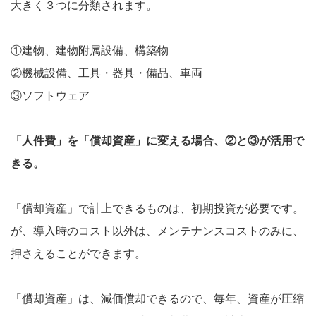
大きく３つに分類されます。
①建物、建物附属設備、構築物
②機械設備、工具・器具・備品、車両
③ソフトウェア
「人件費」を「償却資産」に変える場合、②と③が活用で
きる。
「償却資産」で計上できるものは、初期投資が必要です。
が、導入時のコスト以外は、メンテナンスコストのみに、
押さえることができます。
「償却資産」は、減価償却できるので、毎年、資産が圧縮