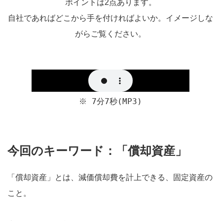
ポイントは2点あります。
自社であればどこから手を付ければよいか。イメージしな
がらご覧ください。
※ 7分7秒(MP3)
今回のキーワード：「償却資産」
「償却資産」とは、減価償却費を計上できる、固定資産の
こと。