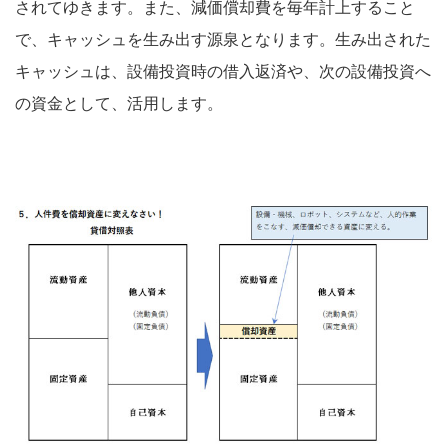
されてゆきます。また、減価償却費を毎年計上すること
で、キャッシュを生み出す源泉となります。生み出された
キャッシュは、設備投資時の借入返済や、次の設備投資へ
の資金として、活用します。