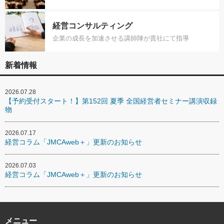
経営コンサルティング
企業の成長を加速させる講師陣が貴社にて指導
新着情報
2026.07.28
【予約受付スタート！】第152回 夏季 全国経営者セミナー講演収録
物
2026.07.17
経営コラム「JMCAweb＋」更新のお知らせ
2026.07.03
経営コラム「JMCAweb＋」更新のお知らせ
メニュー