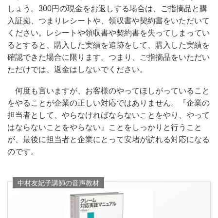
しょう。300円の現金をお返しする場合は、ご指摘品と購
入証拠、つまりレシートや、領収書や契約書をいただいて
ください。レシートや領収書や契約書を失ってしまってい
るとすると、購入した実績を追跡をして、購入した実績を
確認できた場合に限ります。つまり、ご指摘品をいただい
ただけでは、返金はしないでください。
何度も言いますが、お客様のやってほしがっていること
をやることが企業の正しい対応ではありません。『企業の
担当者として、やらなければならないことをやり、やって
はならないことをやらない』ことをしっかりと行うこと
が、最後に担当者と企業にとって安堵が訪れる対応になる
のです。
中村友妃子講師の音声教材