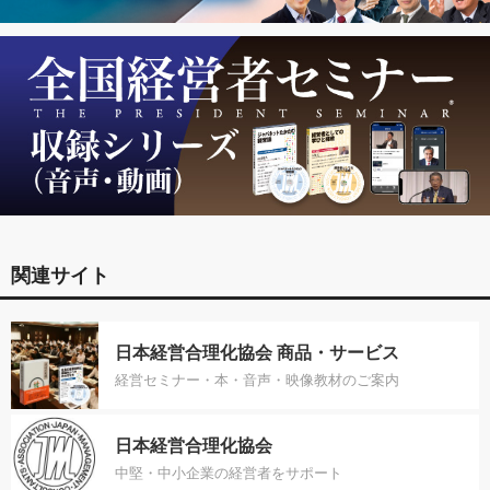
関連サイト
日本経営合理化協会 商品・サービス
経営セミナー・本・音声・映像教材のご案内
日本経営合理化協会
中堅・中小企業の経営者をサポート