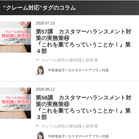
"クレーム対応"タグのコラム
2026.07.10
第57講 カスタマーハランスメント対
策の実務策㊹
『これを棄てろっていうことか！』第
４部
クレーム対応の新知識と新常識
中村友妃子 / カスタマーケアプラン代表
2026.06.12
第56講 カスタマーハランスメント対
策の実務策㊸
『これを棄てろっていうことか！』第
３部
クレーム対応の新知識と新常識
中村友妃子 / カスタマーケアプラン代表