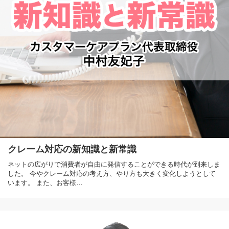
クレーム対応の新知識と新常識
ネットの広がりで消費者が自由に発信することができる時代が到来しま
した。 今やクレーム対応の考え方、やり方も大きく変化しようとして
います。 また、お客様…