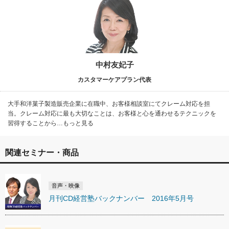
中村友妃子
カスタマーケアプラン代表
大手和洋菓子製造販売企業に在職中、お客様相談室にてクレーム対応を担
当。クレーム対応に最も大切なことは、お客様と心を通わせるテクニックを
習得することから…もっと見る
関連セミナー・商品
音声・映像
月刊CD経営塾バックナンバー 2016年5月号