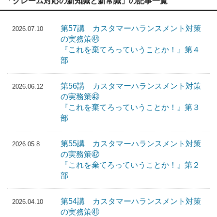
「クレーム対応の新知識と新常識」の記事一覧
第57講 カスタマーハランスメント対策
2026.07.10
の実務策㊹
『これを棄てろっていうことか！』第４
部
第56講 カスタマーハランスメント対策
2026.06.12
の実務策㊸
『これを棄てろっていうことか！』第３
部
第55講 カスタマーハランスメント対策
2026.05.8
の実務策㊷
『これを棄てろっていうことか！』第２
部
第54講 カスタマーハランスメント対策
2026.04.10
の実務策㊶