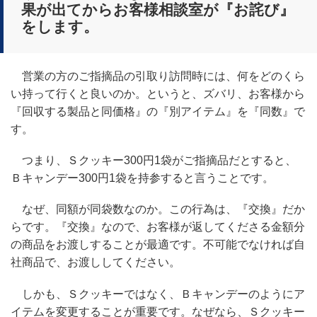
果が出てからお客様相談室が『お詫び』
をします。
営業の方のご指摘品の引取り訪問時には、何をどのくら
い持って行くと良いのか。というと、ズバリ、お客様から
『回収する製品と同価格』の『別アイテム』を『同数』で
す。
つまり、Ｓクッキー300円1袋がご指摘品だとすると、
Ｂキャンデー300円1袋を持参すると言うことです。
なぜ、同額が同袋数なのか。この行為は、『交換』だか
らです。『交換』なので、お客様が返してくださる金額分
の商品をお渡しすることが最適です。不可能でなければ自
社商品で、お渡ししてください。
しかも、Ｓクッキーではなく、Ｂキャンデーのようにア
イテムを変更することが重要です。なぜなら、Ｓクッキー