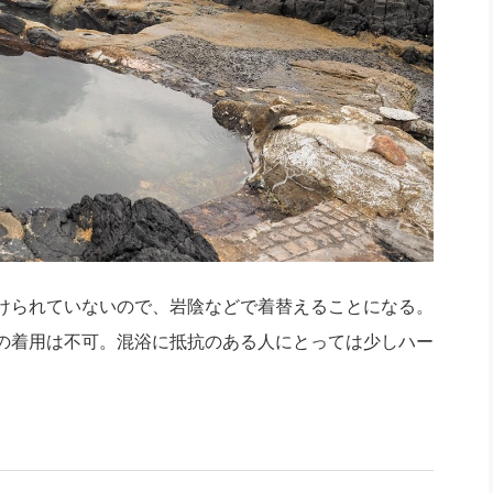
けられていないので、岩陰などで着替えることになる。
の着用は不可。混浴に抵抗のある人にとっては少しハー