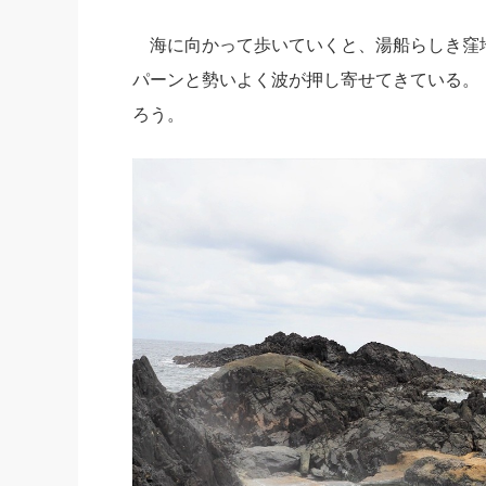
海に向かって歩いていくと、湯船らしき窪
パーンと勢いよく波が押し寄せてきている。
ろう。