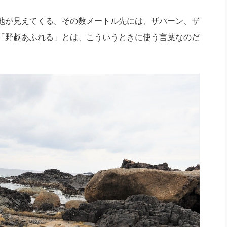
地が見えてくる。その数メートル先には、ザパーン、ザ
「野趣あふれる」とは、こういうときに使う言葉なのだ