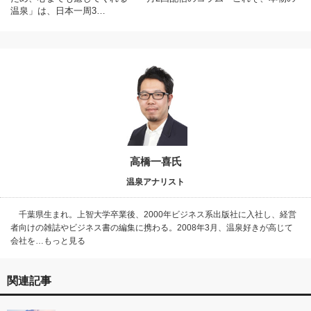
温泉」は、日本一周3…
高橋一喜氏
温泉アナリスト
千葉県生まれ。上智大学卒業後、2000年ビジネス系出版社に入社し、経営
者向けの雑誌やビジネス書の編集に携わる。2008年3月、温泉好きが高じて
会社を…もっと見る
関連記事