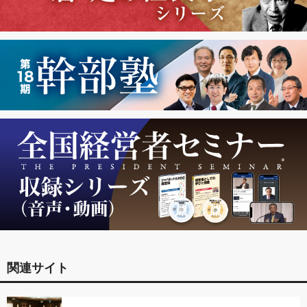
関連サイト