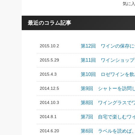
気に
最近のコラム記事
2015.10.2
第12回 ワインの保存
2015.5.29
第11回 ワインショッ
2015.4.3
第10回 ロゼワインを
2014.12.5
第9回 シャトーを訪問
2014.10.3
第8回 ワイングラスで
2014.8.1
第7回 自宅で楽しむワ
2014.6.20
第6回 ラベルを読めば、