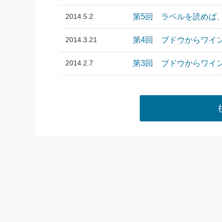
2014.5.2
第5回 ラベルを読めば
2014.3.21
第4回 ブドウからワイ
2014.2.7
第3回 ブドウからワイ