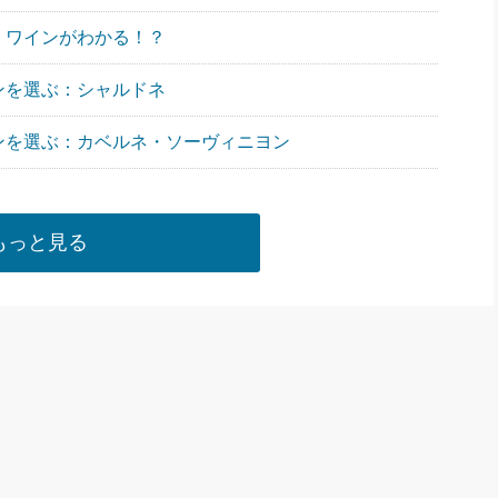
、ワインがわかる！？
ンを選ぶ：シャルドネ
ンを選ぶ：カベルネ・ソーヴィニヨン
もっと見る