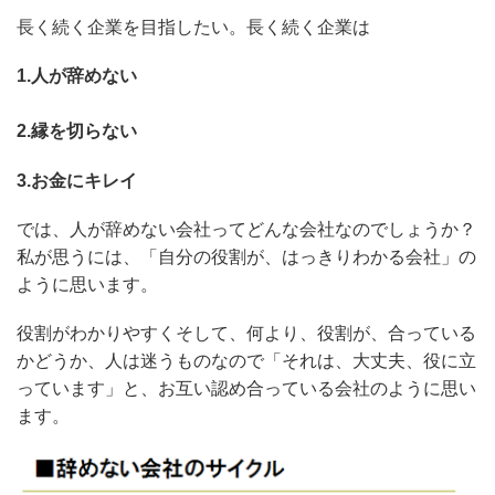
長く続く企業を目指したい。長く続く企業は
1.人が辞めない
2.縁を切らない
3.お金にキレイ
では、人が辞めない会社ってどんな会社なのでしょうか？
私が思うには、「自分の役割が、はっきりわかる会社」の
ように思います。
役割がわかりやすくそして、何より、役割が、合っている
かどうか、人は迷うものなので「それは、大丈夫、役に立
っています」と、お互い認め合っている会社のように思い
ます。