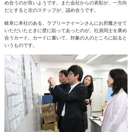
め合うのが良いようです。また会社からの表彰が、一方向
だとすると次のステップが、認め合うです。
岐阜に本社のある、ラブリークイーンさんにお邪魔させて
いただいたときに壁に貼ってあったのが、社員同士を褒め
合うカード。カードに書いて、対象の人のところに貼ると
いうものです。