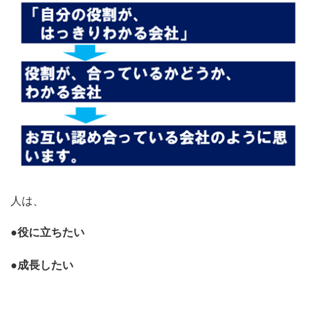
人は、
●役に立ちたい
●成長したい