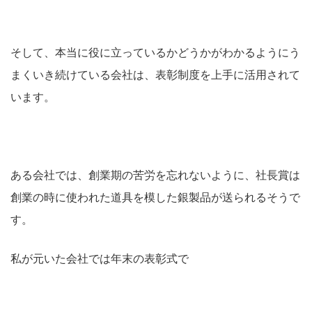
そして、本当に役に立っているかどうかがわかるようにう
まくいき続けている会社は、表彰制度を上手に活用されて
います。
ある会社では、創業期の苦労を忘れないように、社長賞は
創業の時に使われた道具を模した銀製品が送られるそうで
す。
私が元いた会社では年末の表彰式で