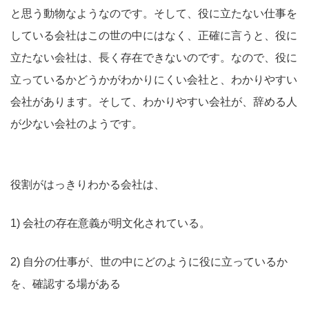
と思う動物なようなのです。そして、役に立たない仕事を
している会社はこの世の中にはなく、正確に言うと、役に
立たない会社は、長く存在できないのです。なので、役に
立っているかどうかがわかりにくい会社と、わかりやすい
会社があります。そして、わかりやすい会社が、辞める人
が少ない会社のようです。
役割がはっきりわかる会社は、
1)
会社の存在意義が明文化されている。
2)
自分の仕事が、世の中にどのように役に立っているか
を、確認する場がある