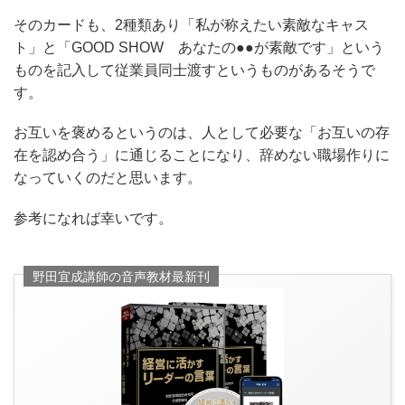
そのカードも、2種類あり「私が称えたい素敵なキャス
ト」と「GOOD SHOW あなたの●●が素敵です」という
ものを記入して従業員同士渡すというものがあるそうで
す。
お互いを褒めるというのは、人として必要な「お互いの存
在を認め合う」に通じることになり、辞めない職場作りに
なっていくのだと思います。
参考になれば幸いです。
野田宜成講師の音声教材最新刊