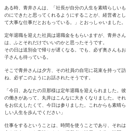
ある時、青井さんは、「社長が自分の人生を素晴らしいも
のにできたと思ってくれるようにすることが、経営者とし
て大事な仕事だとおもっている。」とおっしゃいました。
定年退職を迎えた社員は退職金をもらいますが、青井さん
は、ふとそれだけでいいのかと思ったそうです。
その日は送別会で帰りが遅くなる。でも、必ず奥さんもお
子さんも待っている。
そこで青井さんは夕方、その社員の自宅に花束を持って訪
ね、必ずこのようにお話されたそうです。
「今日、あなたの旦那様は定年退職を迎えられました。彼
の働きがあって、丸井はこんなに大きくなりました。それ
をお伝えしたくて、今日は参りました。これからも素晴ら
しい人生を歩んでください」
仕事をするということは、時間を使うことであり、それは