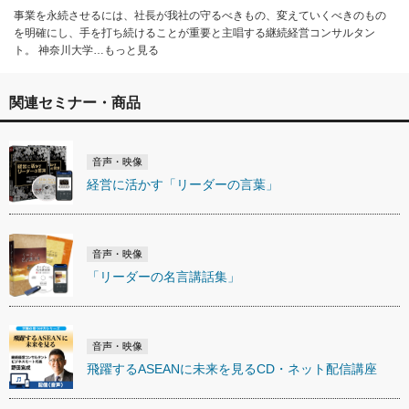
事業を永続させるには、社長が我社の守るべきもの、変えていくべきのもの
を明確にし、手を打ち続けることが重要と主唱する継続経営コンサルタン
ト。 神奈川大学…もっと見る
関連セミナー・商品
音声・映像
経営に活かす「リーダーの言葉」
音声・映像
「リーダーの名言講話集」
音声・映像
飛躍するASEANに未来を見るCD・ネット配信講座