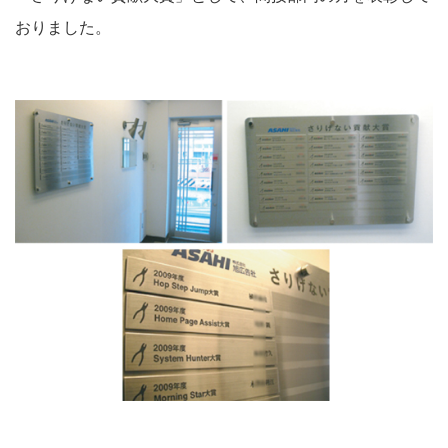
おりました。