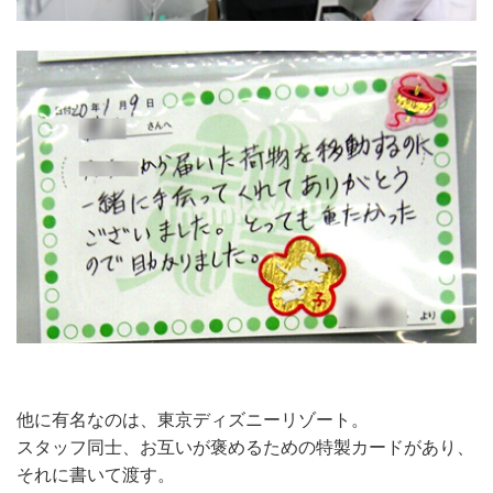
他に有名なのは、東京ディズニーリゾート。
スタッフ同士、お互いが褒めるための特製カードがあり、
それに書いて渡す。