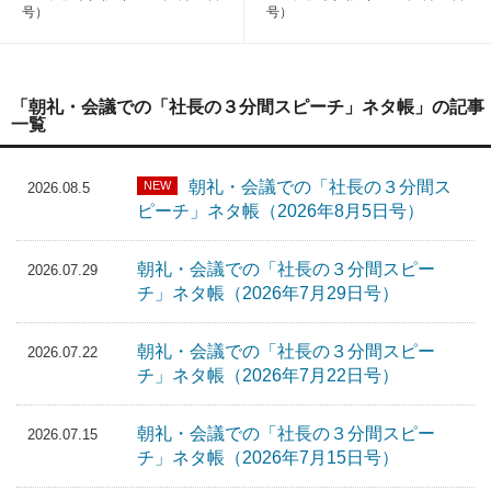
号）
号）
「朝礼・会議での「社長の３分間スピーチ」ネタ帳」の記事
一覧
朝礼・会議での「社長の３分間ス
NEW
2026.08.5
ピーチ」ネタ帳（2026年8月5日号）
朝礼・会議での「社長の３分間スピー
2026.07.29
チ」ネタ帳（2026年7月29日号）
朝礼・会議での「社長の３分間スピー
2026.07.22
チ」ネタ帳（2026年7月22日号）
朝礼・会議での「社長の３分間スピー
2026.07.15
チ」ネタ帳（2026年7月15日号）