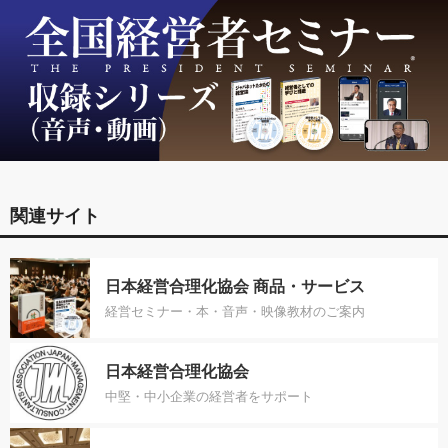
関連サイト
日本経営合理化協会 商品・サービス
経営セミナー・本・音声・映像教材のご案内
日本経営合理化協会
中堅・中小企業の経営者をサポート