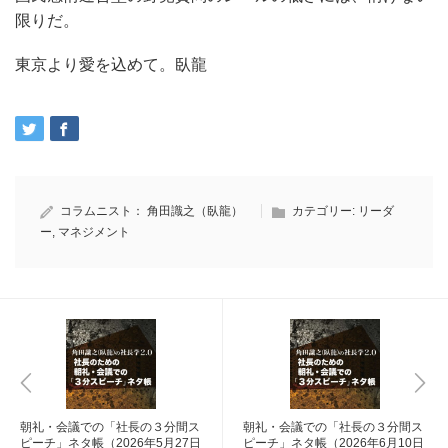
限りだ。
東京より愛を込めて。臥龍
コラムニスト：
角田識之（臥龍）
カテゴリー:
リーダ
ー
,
マネジメント
朝礼・会議での「社長の３分間ス
朝礼・会議での「社長の３分間ス
ピーチ」ネタ帳（2026年5月27日
ピーチ」ネタ帳（2026年6月10日