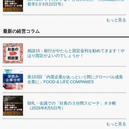
長学2.0 9月22日号）
もっと見る
最新の経営コラム
相談15：銀行がやたらと固定金利を勧めてきます！や
はり固定がよいのでしょうか！
第153回「内需企業があっという間にグローバル成長
企業に」FOOD & LIFE COMPANIES
朝礼・会議での「社長の３分間スピーチ」ネタ帳
（2026年8月5日号）
もっと見る