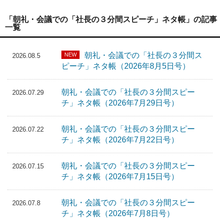
「朝礼・会議での「社長の３分間スピーチ」ネタ帳」の記事
一覧
朝礼・会議での「社長の３分間ス
NEW
2026.08.5
ピーチ」ネタ帳（2026年8月5日号）
朝礼・会議での「社長の３分間スピー
2026.07.29
チ」ネタ帳（2026年7月29日号）
朝礼・会議での「社長の３分間スピー
2026.07.22
チ」ネタ帳（2026年7月22日号）
朝礼・会議での「社長の３分間スピー
2026.07.15
チ」ネタ帳（2026年7月15日号）
朝礼・会議での「社長の３分間スピー
2026.07.8
チ」ネタ帳（2026年7月8日号）