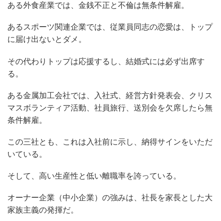
ある外食産業では、金銭不正と不倫は無条件解雇。
あるスポーツ関連企業では、従業員同志の恋愛は、トップ
に届け出ないとダメ。
その代わりトップは応援するし、結婚式には必ず出席す
る。
ある金属加工会社では、入社式、経営方針発表会、クリス
マスボランティア活動、社員旅行、送別会を欠席したら無
条件解雇。
この三社とも、これは入社前に示し、納得サインをいただ
いている。
そして、高い生産性と低い離職率を誇っている。
オーナー企業（中小企業）の強みは、社長を家長とした大
家族主義の発揮だ。