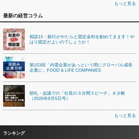
もっと見る
最新の経営コラム
相談15：銀行がやたらと固定金利を勧めてきます！や
はり固定がよいのでしょうか！
第153回「内需企業があっという間にグローバル成長
企業に」FOOD & LIFE COMPANIES
朝礼・会議での「社長の３分間スピーチ」ネタ帳
（2026年8月5日号）
もっと見る
ランキング