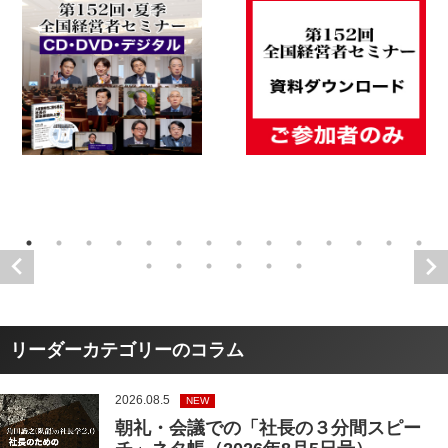
リーダーカテゴリーのコラム
2026.08.5
NEW
朝礼・会議での「社長の３分間スピー