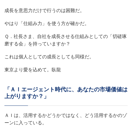
成長を意思力だけで行うのは困難だ。
やはり「仕組み力」を使う方が確かだ。
Ｑ．社長さま、自社を成長させる仕組みとしての「切磋琢
磨する会」を持っていますか？
これは個人としての成長としても同様だ。
東京より愛を込めて。臥龍
「ＡＩエージェント時代に、あなたの市場価値は
上がりますか？」
ＡＩは、活用するかどうかではなく、どう活用するかのゾ
ーンに入っている。