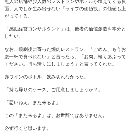
無人の店舗や少人数のレストランやホテルが増えてくる反
面、人でしか生み出せない「ライブの価値観」の価値も上
がってくる。
「感動経営コンサルタント」は、後者の価値創造を本分と
したい。
なお、観劇後に寄った焼肉レストラン、「ごめん、もうお
腹一杯で食べれない」と言ったら、「お肉、軽くあぶって
ください。持ち帰りにしましょう」と言ってくれた。
赤ワインのボトル、飲み切れなかった。
「持ち帰りのケース、ご用意しましょうか？」
「悪いねえ。また来るよ」
この「また来るよ」は、お世辞ではありません。
必ず行くと思います。