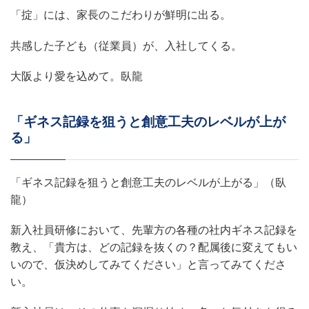
「掟」には、家長のこだわりが鮮明に出る。
共感した子ども（従業員）が、入社してくる。
大阪より愛を込めて。臥龍
「ギネス記録を狙うと創意工夫のレベルが上が
る」
「ギネス記録を狙うと創意工夫のレベルが上がる」（臥
龍）
新入社員研修において、先輩方の各種の社内ギネス記録を
教え、「貴方は、どの記録を抜くの？配属後に変えてもい
いので、仮決めしてみてください」と言ってみてくださ
い。