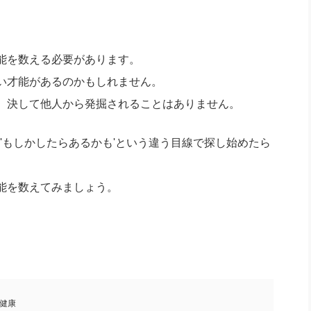
能を数える必要があります。
い才能があるのかもしれません。
、決して他人から発掘されることはありません。
も'もしかしたらあるかも'という違う目線で探し始めたら
能を数えてみましょう。
健康