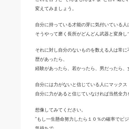
変えてみましょう。
自分に持っている才能の芽に気付いている人
そうやって磨く長所がどんどん武器と変身し
それに対し自分のないものを数える人は常に
歴があったら、
経験があったら、若かったら、男だったら、
自分には力がないと信じている人にマックス
自分に力があると信じていなければ当然全力
想像してみてください。
"もし一生懸命努力したら１０％の確率でビジ
気持ちで