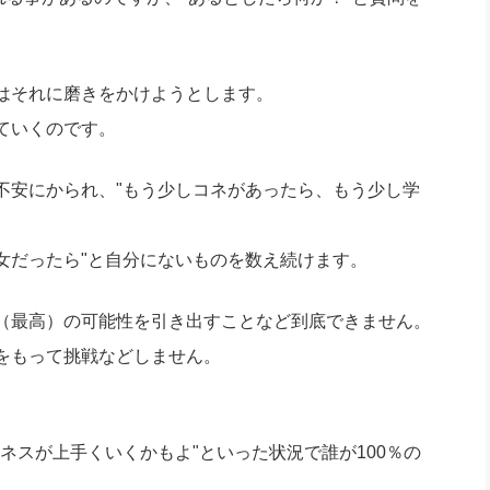
はそれに磨きをかけようとします。
ていくのです。
不安にかられ、"もう少しコネがあったら、もう少し学
女だったら"と自分にないものを数え続けます。
（最高）の可能性を引き出すことなど到底できません。
をもって挑戦などしません。
ネスが上手くいくかもよ"といった状況で誰が100％の