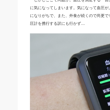
に気になってしまいます。気になって血圧が
になりがちで、また、外食が続くので尚更で
圧計を携行する訳にも行かず…