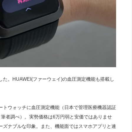
。HUAWEI(ファーウェイ)の血圧測定機能も搭載し
ートウォッチに血圧測定機能（日本で管理医療機器認証
（筆者調べ）。実勢価格は6万円弱と安価ではありませ
ーズナブルな印象。また、機能面ではスマホアプリと連