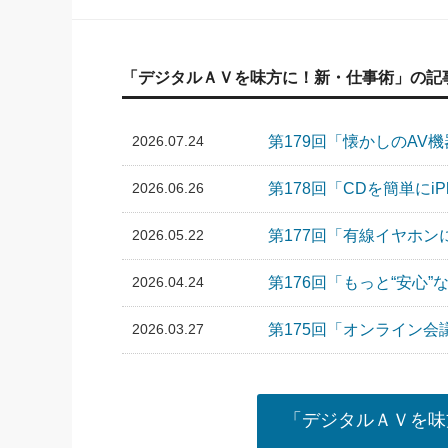
「デジタルＡＶを味方に！新・仕事術」の記
2026.07.24
第179回「懐かしのAV
2026.06.26
第178回「CDを簡単にi
2026.05.22
第177回「有線イヤホ
2026.04.24
第176回「もっと“安心
2026.03.27
第175回「オンライン会
「デジタルＡＶを味