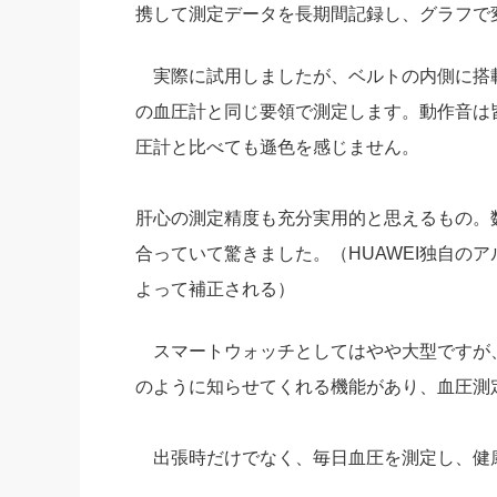
携して測定データを長期間記録し、グラフで
実際に試用しましたが、ベルトの内側に搭
の血圧計と同じ要領で測定します。動作音は
圧計と比べても遜色を感じません。
肝心の測定精度も充分実用的と思えるもの。
合っていて驚きました。（HUAWEI独自のアル
よって補正される）
スマートウォッチとしてはやや大型ですが
のように知らせてくれる機能があり、血圧測
出張時だけでなく、毎日血圧を測定し、健