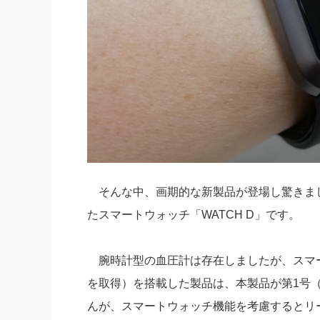
そんな中、画期的な新製品が登場し驚きました
たスマートウォッチ「WATCH D」です。
腕時計型の血圧計は存在しましたが、スマ
を取得）を搭載した製品は、本製品が第1号
んが、スマートウォッチ機能を考慮するとリ