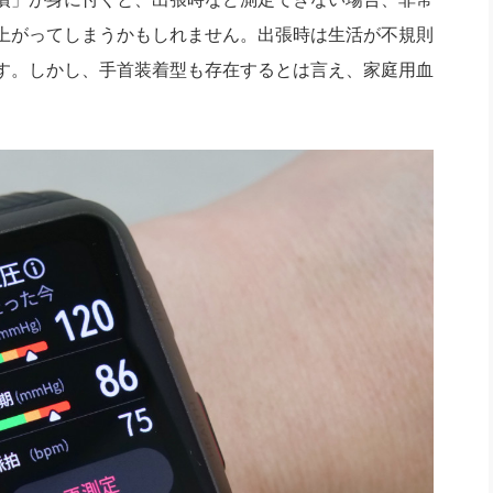
上がってしまうかもしれません。出張時は生活が不規則
す。しかし、手首装着型も存在するとは言え、家庭用血