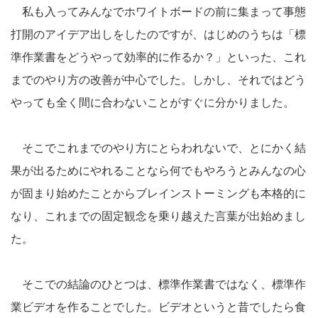
私も入ってみんなでホワイトボードの前に集まって事態
打開のアイデア出しをしたのですが、はじめのうちは「標
準作業書をどうやって効率的に作るか？」といった、これ
までのやり方の改善が中心でした。しかし、それではどう
やっても全く間に合わないことがすぐに分かりました。
そこでこれまでのやり方にとらわれないで、とにかく結
果が出るためにやれることなら何でもやろうとみんなの心
が固まり始めたことからブレインストーミングも本格的に
なり、これまでの固定観念を乗り越えた言葉が出始めまし
た。
そこでの結論のひとつは、標準作業書ではなく、標準作
業ビデオを作ることでした。ビデオというと昔でしたら食