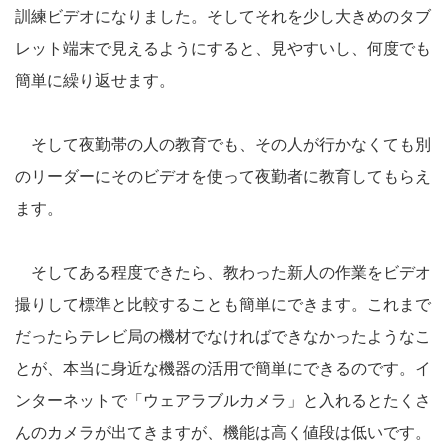
訓練ビデオになりました。そしてそれを少し大きめのタブ
レット端末で見えるようにすると、見やすいし、何度でも
簡単に繰り返せます。
そして夜勤帯の人の教育でも、その人が行かなくても別
のリーダーにそのビデオを使って夜勤者に教育してもらえ
ます。
そしてある程度できたら、教わった新人の作業をビデオ
撮りして標準と比較することも簡単にできます。これまで
だったらテレビ局の機材でなければできなかったようなこ
とが、本当に身近な機器の活用で簡単にできるのです。イ
ンターネットで「ウェアラブルカメラ」と入れるとたくさ
んのカメラが出てきますが、機能は高く値段は低いです。