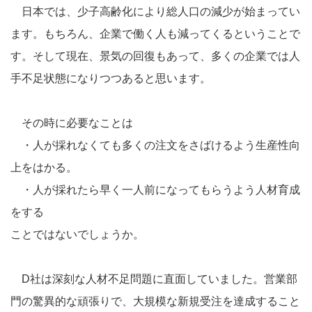
日本では、少子高齢化により総人口の減少が始まってい
ます。もちろん、企業で働く人も減ってくるということで
す。そして現在、景気の回復もあって、多くの企業では人
手不足状態になりつつあると思います。
その時に必要なことは
・人が採れなくても多くの注文をさばけるよう生産性向
上をはかる。
・人が採れたら早く一人前になってもらうよう人材育成
をする
ことではないでしょうか。
D社は深刻な人材不足問題に直面していました。営業部
門の驚異的な頑張りで、大規模な新規受注を達成すること