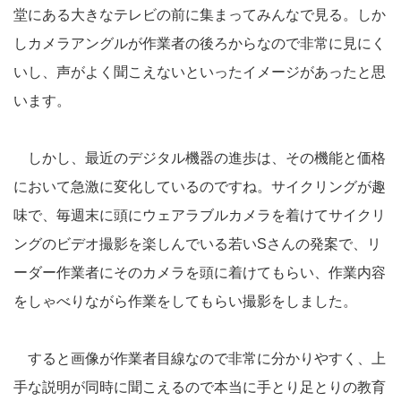
堂にある大きなテレビの前に集まってみんなで見る。しか
しカメラアングルが作業者の後ろからなので非常に見にく
いし、声がよく聞こえないといったイメージがあったと思
います。
しかし、最近のデジタル機器の進歩は、その機能と価格
において急激に変化しているのですね。サイクリングが趣
味で、毎週末に頭にウェアラブルカメラを着けてサイクリ
ングのビデオ撮影を楽しんでいる若いSさんの発案で、リ
ーダー作業者にそのカメラを頭に着けてもらい、作業内容
をしゃべりながら作業をしてもらい撮影をしました。
すると画像が作業者目線なので非常に分かりやすく、上
手な説明が同時に聞こえるので本当に手とり足とりの教育