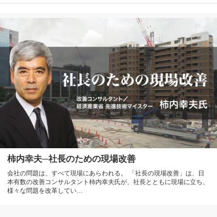
柿内幸夫─社長のための現場改善
会社の問題は、すべて現場にあらわれる。 「社長の現場改善」は、日
本有数の改善コンサルタント柿内幸夫氏が、社長とともに現場に立ち、
様々な問題を改革してい…