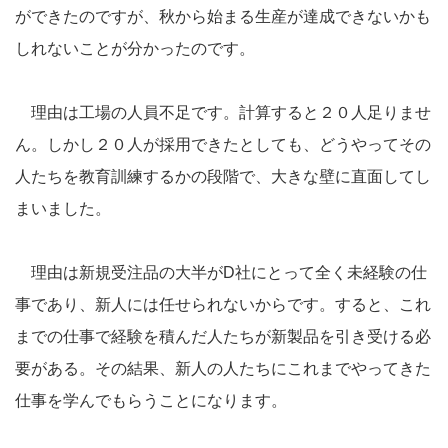
ができたのですが、秋から始まる生産が達成できないかも
しれないことが分かったのです。
理由は工場の人員不足です。計算すると２０人足りませ
ん。しかし２０人が採用できたとしても、どうやってその
人たちを教育訓練するかの段階で、大きな壁に直面してし
まいました。
理由は新規受注品の大半がD社にとって全く未経験の仕
事であり、新人には任せられないからです。すると、これ
までの仕事で経験を積んだ人たちが新製品を引き受ける必
要がある。その結果、新人の人たちにこれまでやってきた
仕事を学んでもらうことになります。