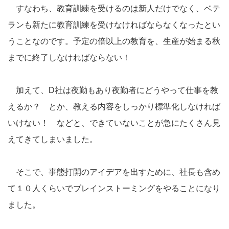
すなわち、教育訓練を受けるのは新人だけでなく、ベテ
ランも新たに教育訓練を受けなければならなくなったとい
うことなのです。予定の倍以上の教育を、生産が始まる秋
までに終了しなければならない！
加えて、D社は夜勤もあり夜勤者にどうやって仕事を教
えるか？ とか、教える内容をしっかり標準化しなければ
いけない！ などと、できていないことが急にたくさん見
えてきてしまいました。
そこで、事態打開のアイデアを出すために、社長も含め
て１０人くらいでブレインストーミングをやることになり
ました。