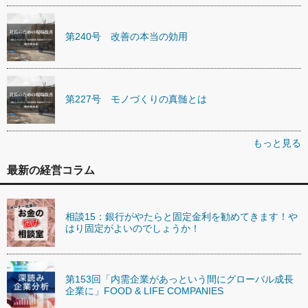
第240号 改善の本当の効用
第227号 モノづくりの真髄とは
もっと見る
最新の経営コラム
相談15：銀行がやたらと固定金利を勧めてきます！や
はり固定がよいのでしょうか！
第153回「内需企業があっという間にグローバル成長
企業に」FOOD & LIFE COMPANIES