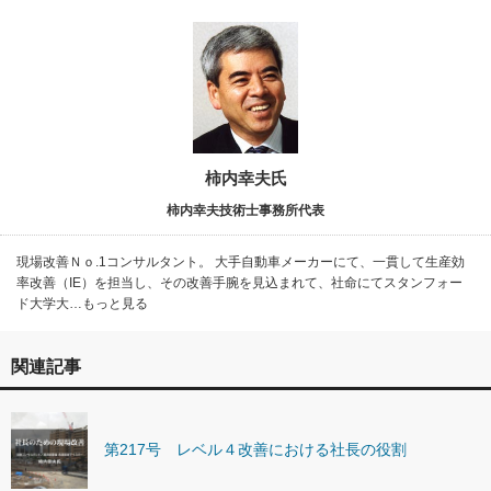
柿内幸夫氏
柿内幸夫技術士事務所代表
現場改善Ｎｏ.1コンサルタント。 大手自動車メーカーにて、一貫して生産効
率改善（IE）を担当し、その改善手腕を見込まれて、社命にてスタンフォー
ド大学大…もっと見る
関連記事
第217号 レベル４改善における社長の役割