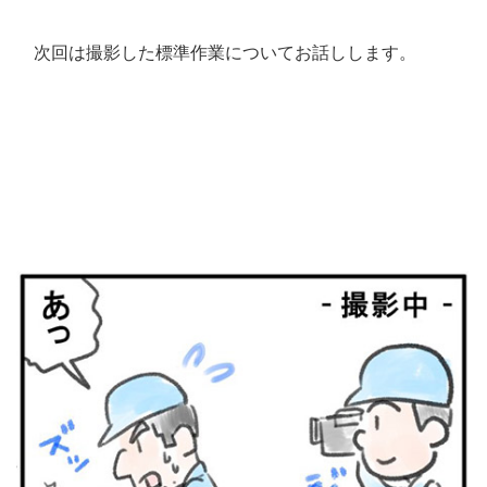
次回は撮影した標準作業についてお話しします。