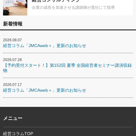
企業の成長を加速させる講師陣が貴社にて指導
新着情報
2026.08.07
経営コラム「JMCAweb＋」更新のお知らせ
2026.07.28
【予約受付スタート！】第152回 夏季 全国経営者セミナー講演収録
物
2026.07.17
経営コラム「JMCAweb＋」更新のお知らせ
メニュー
経営コラムTOP