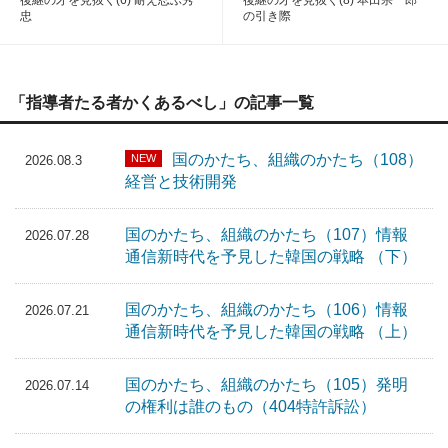
忠
の引き際
「指導者たる者かくあるべし」の記事一覧
国のかたち、組織のかたち（108）
NEW
2026.08.3
経営と技術開発
国のかたち、組織のかたち（107）情報
2026.07.28
通信新時代を予見した韓国の戦略 （下）
国のかたち、組織のかたち（106）情報
2026.07.21
通信新時代を予見した韓国の戦略 （上）
国のかたち、組織のかたち（105）発明
2026.07.14
の権利は誰のもの（404特許訴訟）