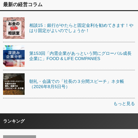
最新の経営コラム
相談15：銀行がやたらと固定金利を勧めてきます！や
はり固定がよいのでしょうか！
第153回「内需企業があっという間にグローバル成長
企業に」FOOD & LIFE COMPANIES
朝礼・会議での「社長の３分間スピーチ」ネタ帳
（2026年8月5日号）
もっと見る
ランキング