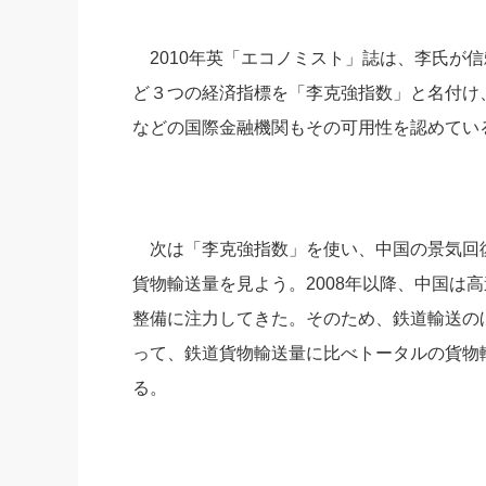
2010年英「エコノミスト」誌は、李氏が
ど３つの経済指標を「李克強指数」と名付け
などの国際金融機関もその可用性を認めてい
次は「李克強指数」を使い、中国の景気回
貨物輸送量を見よう。2008年以降、中国は
整備に注力してきた。そのため、鉄道輸送の
って、鉄道貨物輸送量に比べトータルの貨物
る。