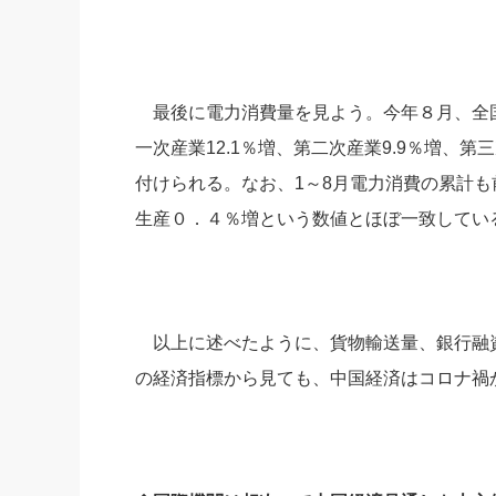
最後に電力消費量を見よう。今年８月、全国
一次産業12.1％増、第二次産業9.9％増、
付けられる。なお、1～8月電力消費の累計も
生産０．４％増という数値とほぼ一致してい
以上に述べたように、貨物輸送量、銀行融
の経済指標から見ても、中国経済はコロナ禍