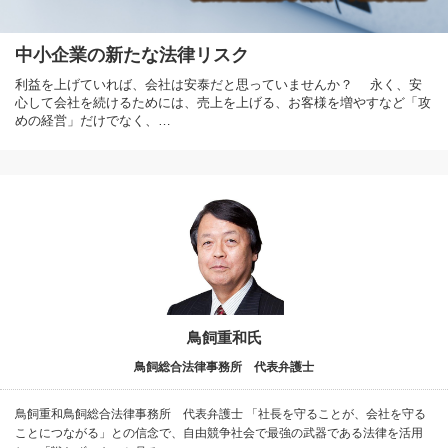
中小企業の新たな法律リスク
利益を上げていれば、会社は安泰だと思っていませんか？ 永く、安
心して会社を続けるためには、売上を上げる、お客様を増やすなど「攻
めの経営」だけでなく、…
鳥飼重和氏
鳥飼総合法律事務所 代表弁護士
鳥飼重和鳥飼総合法律事務所 代表弁護士 「社長を守ることが、会社を守る
ことにつながる」との信念で、自由競争社会で最強の武器である法律を活用