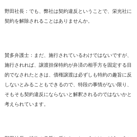
野田社長：でも、弊社は契約違反ということで、栄光社に
契約を解除されることはありませんか。
賛多弁護士：まだ、施行されているわけではないですが、
施行されれば、譲渡担保特約が弁済の相手方を固定する目
的でなされたときは、債権譲渡は必ずしも特約の趣旨に反
しないとみることもできるので、特段の事情がない限り、
そもそも契約違反にならないと解釈されるのではないかと
考えられています。