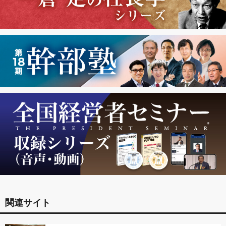
関連サイト