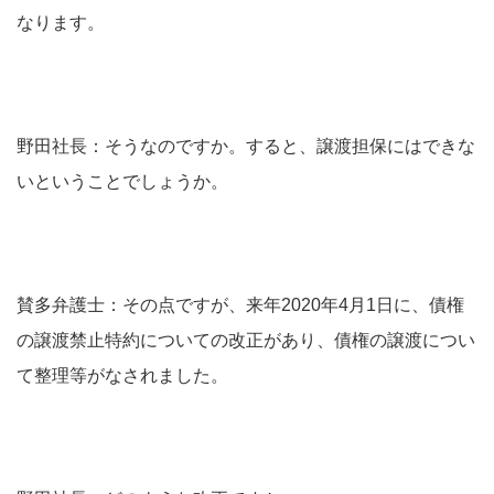
なります。
野田社長：そうなのですか。すると、譲渡担保にはできな
いということでしょうか。
賛多弁護士：その点ですが、来年2020年4月1日に、債権
の譲渡禁止特約についての改正があり、債権の譲渡につい
て整理等がなされました。