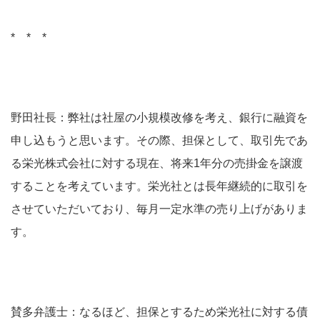
* * *
野田社長：弊社は社屋の小規模改修を考え、銀行に融資を
申し込もうと思います。その際、担保として、取引先であ
る栄光株式会社に対する現在、将来1年分の売掛金を譲渡
することを考えています。栄光社とは長年継続的に取引を
させていただいており、毎月一定水準の売り上げがありま
す。
賛多弁護士：なるほど、担保とするため栄光社に対する債