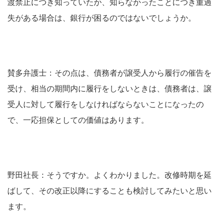
渡禁止につき知っていたか、知らなかったことにつき重過
失がある場合は、銀行が困るのではないでしょうか。
賛多弁護士：その点は、債務者が譲受人から履行の催告を
受け、相当の期間内に履行をしないときは、債務者は、譲
受人に対して履行をしなければならないことになったの
で、一応担保としての価値はあります。
野田社長：そうですか。よくわかりました。改修時期を延
ばして、その改正以降にすることも検討してみたいと思い
ます。