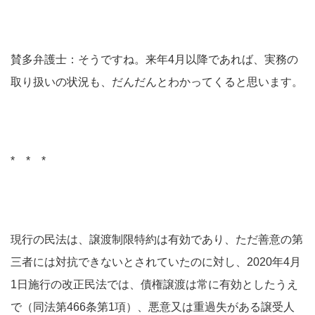
賛多弁護士：そうですね。来年4月以降であれば、実務の
取り扱いの状況も、だんだんとわかってくると思います。
* * *
現行の民法は、譲渡制限特約は有効であり、ただ善意の第
三者には対抗できないとされていたのに対し、2020年4月
1日施行の改正民法では、債権譲渡は常に有効としたうえ
で（同法第466条第1項）、悪意又は重過失がある譲受人