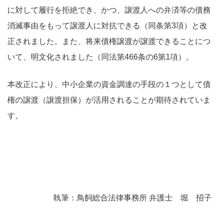
に対して履行を拒絶でき、かつ、譲渡人への弁済等の債務
消滅事由をもって譲渡人に対抗できる（同条第3項）と改
正されました。また、将来債権譲渡が譲渡できることにつ
いて、明文化されました（同法第466条の6第1項）。
本改正により、中小企業の資金調達の手段の１つとして債
権の譲渡（譲渡担保）が活用されることが期待されていま
す。
執筆：鳥飼総合法律事務所 弁護士 堀 招子