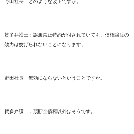
野田社長：どのような改正ですか。
賛多弁護士：譲渡禁止特約が付されていても、債権譲渡の
効力は妨げられないことになります。
野田社長：無効にならないということですか。
賛多弁護士：預貯金債権以外はそうです。