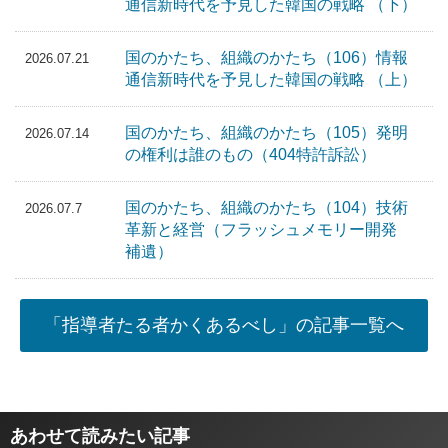
通信新時代を予見した韓国の戦略 （下）
国のかたち、組織のかたち（106）情報
2026.07.21
通信新時代を予見した韓国の戦略 （上）
国のかたち、組織のかたち（105）発明
2026.07.14
の権利は誰のもの（404特許訴訟）
国のかたち、組織のかたち（104）技術
2026.07.7
革新と経営（フラッシュメモリー開発
補遺）
「指導者たる者かくあるべし」の記事一覧へ
あわせて読みたい記事