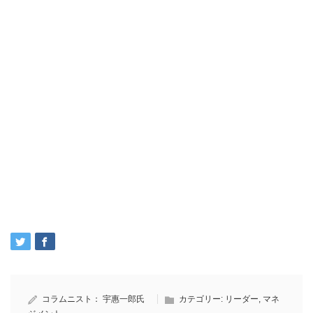
コラムニスト：
宇惠一郎氏
カテゴリー:
リーダー
,
マネ