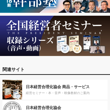
関連サイト
日本経営合理化協会 商品・サービス
経営セミナー・本・音声・映像教材のご案内
日本経営合理化協会