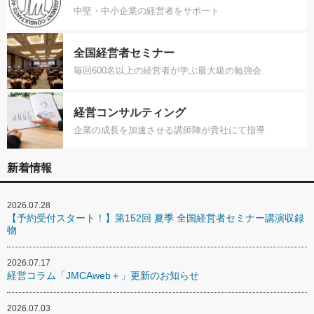
中堅・中小企業の経営者をサポート
全国経営者セミナー
毎回600名以上の経営者が学ぶ最大級の勉強会
経営コンサルティング
企業の成長を加速させる講師陣が貴社にて指導
新着情報
2026.07.28
【予約受付スタート！】第152回 夏季 全国経営者セミナー講演収録
物
2026.07.17
経営コラム「JMCAweb＋」更新のお知らせ
2026.07.03