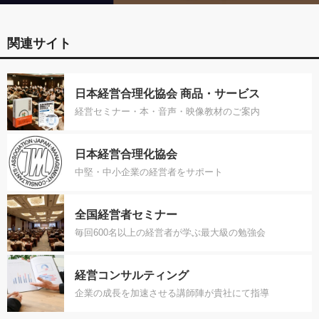
関連サイト
日本経営合理化協会 商品・サービス
経営セミナー・本・音声・映像教材のご案内
日本経営合理化協会
中堅・中小企業の経営者をサポート
全国経営者セミナー
毎回600名以上の経営者が学ぶ最大級の勉強会
経営コンサルティング
企業の成長を加速させる講師陣が貴社にて指導